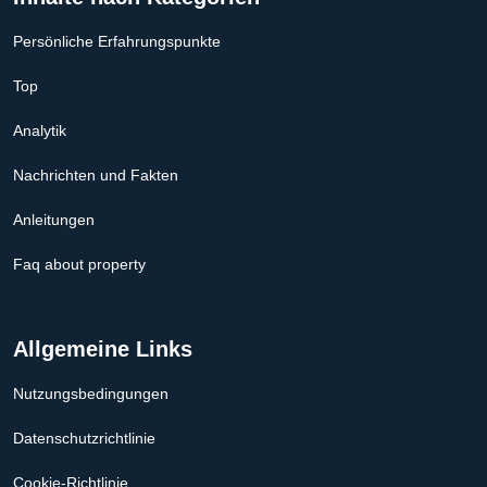
Persönliche Erfahrungspunkte
Top
Analytik
Nachrichten und Fakten
Anleitungen
Faq about property
Allgemeine Links
Nutzungsbedingungen
Datenschutzrichtlinie
Cookie-Richtlinie