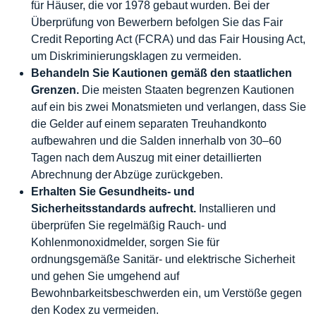
für Häuser, die vor 1978 gebaut wurden. Bei der
Überprüfung von Bewerbern befolgen Sie das Fair
Credit Reporting Act (FCRA) und das Fair Housing Act,
um Diskriminierungsklagen zu vermeiden.
Behandeln Sie Kautionen gemäß den staatlichen
Grenzen.
Die meisten Staaten begrenzen Kautionen
auf ein bis zwei Monatsmieten und verlangen, dass Sie
die Gelder auf einem separaten Treuhandkonto
aufbewahren und die Salden innerhalb von 30–60
Tagen nach dem Auszug mit einer detaillierten
Abrechnung der Abzüge zurückgeben.
Erhalten Sie Gesundheits- und
Sicherheitsstandards aufrecht.
Installieren und
überprüfen Sie regelmäßig Rauch- und
Kohlenmonoxidmelder, sorgen Sie für
ordnungsgemäße Sanitär- und elektrische Sicherheit
und gehen Sie umgehend auf
Bewohnbarkeitsbeschwerden ein, um Verstöße gegen
den Kodex zu vermeiden.