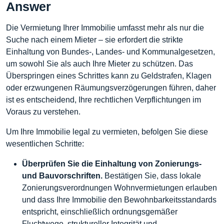
Answer
Die Vermietung Ihrer Immobilie umfasst mehr als nur die
Suche nach einem Mieter – sie erfordert die strikte
Einhaltung von Bundes-, Landes- und Kommunalgesetzen,
um sowohl Sie als auch Ihre Mieter zu schützen. Das
Überspringen eines Schrittes kann zu Geldstrafen, Klagen
oder erzwungenen Räumungsverzögerungen führen, daher
ist es entscheidend, Ihre rechtlichen Verpflichtungen im
Voraus zu verstehen.
Um Ihre Immobilie legal zu vermieten, befolgen Sie diese
wesentlichen Schritte:
Überprüfen Sie die Einhaltung von Zonierungs-
und Bauvorschriften.
Bestätigen Sie, dass lokale
Zonierungsverordnungen Wohnvermietungen erlauben
und dass Ihre Immobilie den Bewohnbarkeitsstandards
entspricht, einschließlich ordnungsgemäßer
Fluchtwege, struktureller Integrität und