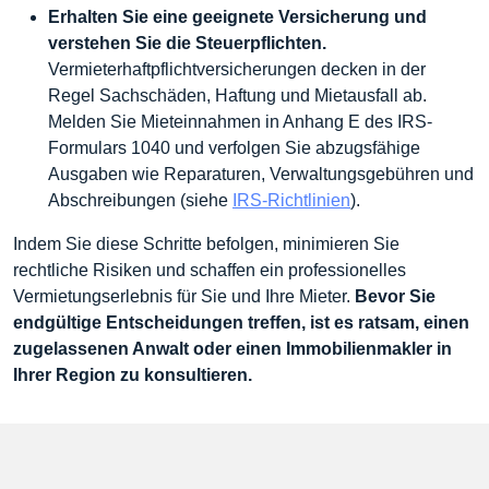
Erhalten Sie eine geeignete Versicherung und
verstehen Sie die Steuerpflichten.
Vermieterhaftpflichtversicherungen decken in der
Regel Sachschäden, Haftung und Mietausfall ab.
Melden Sie Mieteinnahmen in Anhang E des IRS-
Formulars 1040 und verfolgen Sie abzugsfähige
Ausgaben wie Reparaturen, Verwaltungsgebühren und
Abschreibungen (siehe
IRS-Richtlinien
).
Indem Sie diese Schritte befolgen, minimieren Sie
rechtliche Risiken und schaffen ein professionelles
Vermietungserlebnis für Sie und Ihre Mieter.
Bevor Sie
endgültige Entscheidungen treffen, ist es ratsam, einen
zugelassenen Anwalt oder einen Immobilienmakler in
Ihrer Region zu konsultieren.