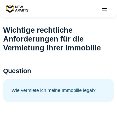
Wichtige rechtliche
Anforderungen für die
Vermietung Ihrer Immobilie
Question
Wie vermiete ich meine Immobilie legal?