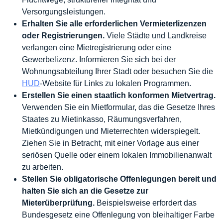
Versorgungsleistungen.
Erhalten Sie alle erforderlichen Vermieterlizenzen
oder Registrierungen.
Viele Städte und Landkreise
verlangen eine Mietregistrierung oder eine
Gewerbelizenz. Informieren Sie sich bei der
Wohnungsabteilung Ihrer Stadt oder besuchen Sie die
HUD
-Website für Links zu lokalen Programmen.
Erstellen Sie einen staatlich konformen Mietvertrag.
Verwenden Sie ein Mietformular, das die Gesetze Ihres
Staates zu Mietinkasso, Räumungsverfahren,
Mietkündigungen und Mieterrechten widerspiegelt.
Ziehen Sie in Betracht, mit einer Vorlage aus einer
seriösen Quelle oder einem lokalen Immobilienanwalt
zu arbeiten.
Stellen Sie obligatorische Offenlegungen bereit und
halten Sie sich an die Gesetze zur
Mieterüberprüfung.
Beispielsweise erfordert das
Bundesgesetz eine Offenlegung von bleihaltiger Farbe