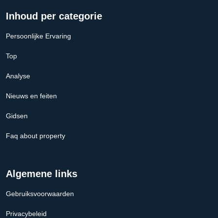
Inhoud per categorie
Persoonlijke Ervaring
Top
Analyse
Nieuws en feiten
Gidsen
Faq about property
Algemene links
Gebruiksvoorwaarden
Privacybeleid