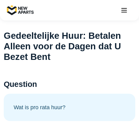
Gedeeltelijke Huur: Betalen
Alleen voor de Dagen dat U
Bezet Bent
Question
Wat is pro rata huur?