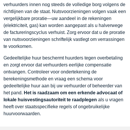
verhuurders innen nog steeds de volledige borg volgens de
richtlijnen van de staat. Nutsvoorzieningen volgen vaak een
vergelijkbare proratie—uw aandeel in de rekeningen
(elektriciteit, gas) kan worden aangepast als u halverwege
de factureringscyclus verhuist. Zorg ervoor dat u de proratie
van nutsvoorzieningen schriftelijk vastlegt om verrassingen
te voorkomen.
Gedeeltelijke huur beschermt huurders tegen overbetaling
en zorgt ervoor dat verhuurders eerlijke compensatie
ontvangen. Controleer voor ondertekening de
berekeningsmethode en vraag een schema voor
gedeeltelijke huur aan bij uw verhuurder of beheerder van
het pand.
Het is raadzaam om een erkende advocaat of
lokale huisvestingsautoriteit te raadplegen
als u vragen
heeft over staatsspecifieke regels of ongebruikelijke
huurvoorwaarden.