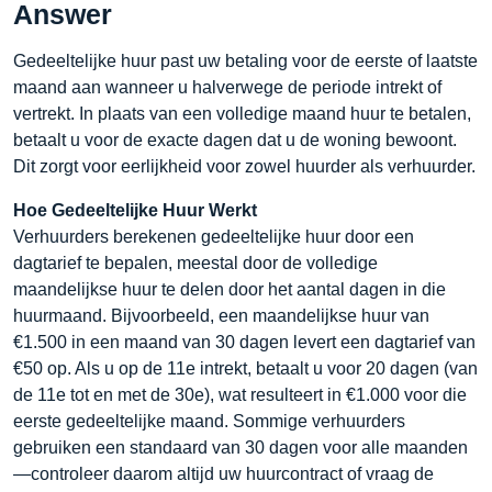
Answer
Gedeeltelijke huur past uw betaling voor de eerste of laatste
maand aan wanneer u halverwege de periode intrekt of
vertrekt. In plaats van een volledige maand huur te betalen,
betaalt u voor de exacte dagen dat u de woning bewoont.
Dit zorgt voor eerlijkheid voor zowel huurder als verhuurder.
Hoe Gedeeltelijke Huur Werkt
Verhuurders berekenen gedeeltelijke huur door een
dagtarief te bepalen, meestal door de volledige
maandelijkse huur te delen door het aantal dagen in die
huurmaand. Bijvoorbeeld, een maandelijkse huur van
€1.500 in een maand van 30 dagen levert een dagtarief van
€50 op. Als u op de 11e intrekt, betaalt u voor 20 dagen (van
de 11e tot en met de 30e), wat resulteert in €1.000 voor die
eerste gedeeltelijke maand. Sommige verhuurders
gebruiken een standaard van 30 dagen voor alle maanden
—controleer daarom altijd uw huurcontract of vraag de