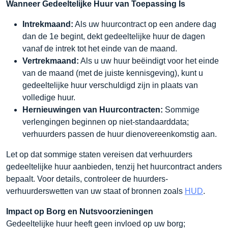
Wanneer Gedeeltelijke Huur van Toepassing Is
Intrekmaand:
Als uw huurcontract op een andere dag
dan de 1e begint, dekt gedeeltelijke huur de dagen
vanaf de intrek tot het einde van de maand.
Vertrekmaand:
Als u uw huur beëindigt voor het einde
van de maand (met de juiste kennisgeving), kunt u
gedeeltelijke huur verschuldigd zijn in plaats van
volledige huur.
Hernieuwingen van Huurcontracten:
Sommige
verlengingen beginnen op niet-standaarddata;
verhuurders passen de huur dienovereenkomstig aan.
Let op dat sommige staten vereisen dat verhuurders
gedeeltelijke huur aanbieden, tenzij het huurcontract anders
bepaalt. Voor details, controleer de huurders-
verhuurderswetten van uw staat of bronnen zoals
HUD
.
Impact op Borg en Nutsvoorzieningen
Gedeeltelijke huur heeft geen invloed op uw borg;