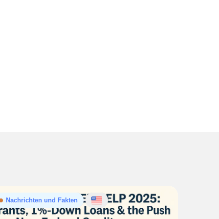
Nachrichten und Fakten