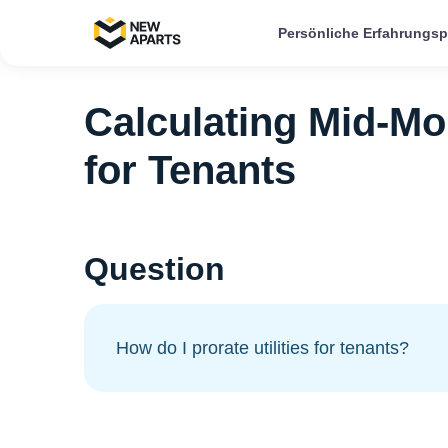
Persönliche Erfahrungs
Calculating Mid‑Mo
for Tenants
Question
How do I prorate utilities for tenants?