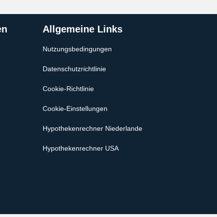
en
Allgemeine Links
Nutzungsbedingungen
Datenschutzrichtlinie
Cookie-Richtlinie
Cookie-Einstellungen
Hypothekenrechner Niederlande
Hypothekenrechner USA