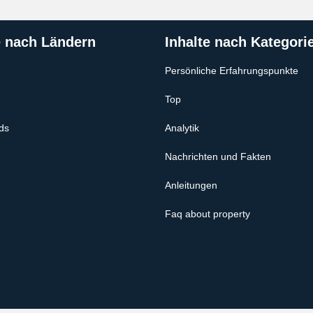
e nach Ländern
Inhalte nach Kategori
Persönliche Erfahrungspunkte
Top
ds
Analytik
Nachrichten und Fakten
Anleitungen
Faq about property