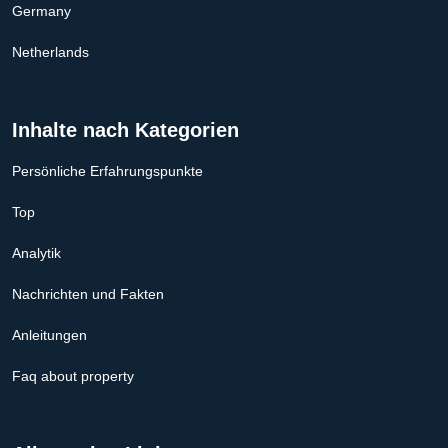
Germany
Netherlands
Inhalte nach Kategorien
Persönliche Erfahrungspunkte
Top
Analytik
Nachrichten und Fakten
Anleitungen
Faq about property