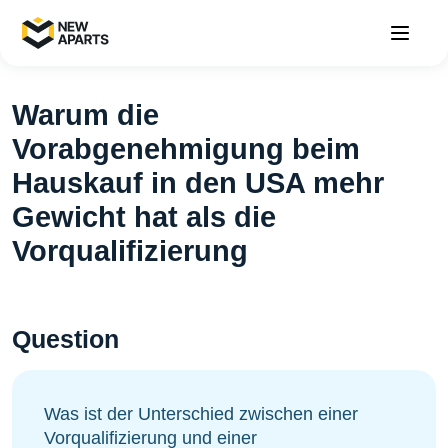
Warum die
Vorabgenehmigung beim
Hauskauf in den USA mehr
Gewicht hat als die
Vorqualifizierung
Question
Was ist der Unterschied zwischen einer
Vorqualifizierung und einer