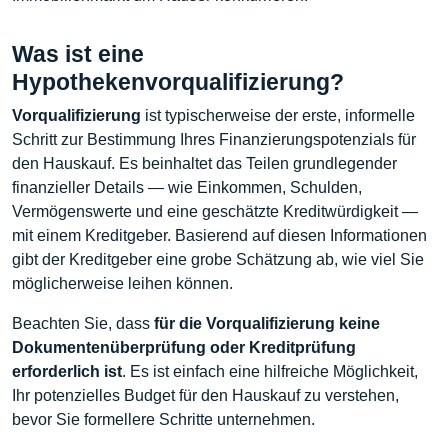
Was ist eine
Hypothekenvorqualifizierung?
Vorqualifizierung
ist typischerweise der erste, informelle
Schritt zur Bestimmung Ihres Finanzierungspotenzials für
den Hauskauf. Es beinhaltet das Teilen grundlegender
finanzieller Details — wie Einkommen, Schulden,
Vermögenswerte und eine geschätzte Kreditwürdigkeit —
mit einem Kreditgeber. Basierend auf diesen Informationen
gibt der Kreditgeber eine grobe Schätzung ab, wie viel Sie
möglicherweise leihen können.
Beachten Sie, dass
für die Vorqualifizierung keine
Dokumentenüberprüfung oder Kreditprüfung
erforderlich ist
. Es ist einfach eine hilfreiche Möglichkeit,
Ihr potenzielles Budget für den Hauskauf zu verstehen,
bevor Sie formellere Schritte unternehmen.