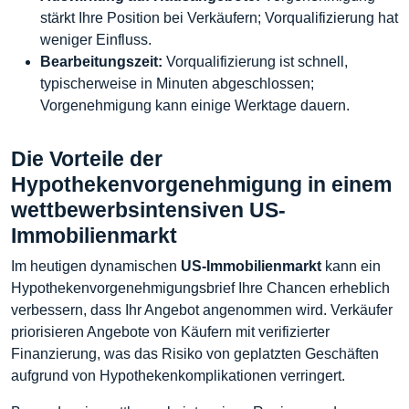
stärkt Ihre Position bei Verkäufern; Vorqualifizierung hat
weniger Einfluss.
Bearbeitungszeit:
Vorqualifizierung ist schnell,
typischerweise in Minuten abgeschlossen;
Vorgenehmigung kann einige Werktage dauern.
Die Vorteile der
Hypothekenvorgenehmigung in einem
wettbewerbsintensiven US-
Immobilienmarkt
Im heutigen dynamischen
US-Immobilienmarkt
kann ein
Hypothekenvorgenehmigungsbrief Ihre Chancen erheblich
verbessern, dass Ihr Angebot angenommen wird. Verkäufer
priorisieren Angebote von Käufern mit verifizierter
Finanzierung, was das Risiko von geplatzten Geschäften
aufgrund von Hypothekenkomplikationen verringert.