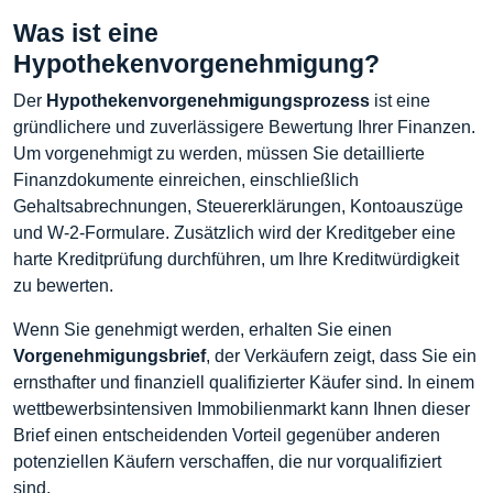
Was ist eine
Hypothekenvorgenehmigung?
Der
Hypothekenvorgenehmigungsprozess
ist eine
gründlichere und zuverlässigere Bewertung Ihrer Finanzen.
Um vorgenehmigt zu werden, müssen Sie detaillierte
Finanzdokumente einreichen, einschließlich
Gehaltsabrechnungen, Steuererklärungen, Kontoauszüge
und W-2-Formulare. Zusätzlich wird der Kreditgeber eine
harte Kreditprüfung durchführen, um Ihre Kreditwürdigkeit
zu bewerten.
Wenn Sie genehmigt werden, erhalten Sie einen
Vorgenehmigungsbrief
, der Verkäufern zeigt, dass Sie ein
ernsthafter und finanziell qualifizierter Käufer sind. In einem
wettbewerbsintensiven Immobilienmarkt kann Ihnen dieser
Brief einen entscheidenden Vorteil gegenüber anderen
potenziellen Käufern verschaffen, die nur vorqualifiziert
sind.