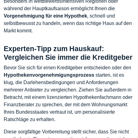
Besonders in wettbewerbsintensiven Regionen oder
während der Hauptkaufsaison ermöglicht Ihnen die
Vorgenehmigung für eine Hypothek
, schnell und
selbstbewusst zu handeln, wenn das richtige Haus auf den
Markt kommt.
Experten-Tipp zum Hauskauf:
Vergleichen Sie immer die Kreditgeber
Bevor Sie sich für einen Kreditgeber entscheiden oder den
Hypothekenvorgenehmigungsprozess
starten, ist es
klug, die Darlehensbedingungen und Anforderungen
mehrerer Anbieter zu vergleichen. Ziehen Sie außerdem in
Betracht, mit einem lizenzierten Hypothekenfachmann oder
Finanzberater zu sprechen, der mit dem Wohnungsmarkt
Ihres Bundesstaates vertraut ist, um personalisierte
Ratschläge zu erhalten.
Diese sorgfältige Vorbereitung stellt sicher, dass Sie nicht