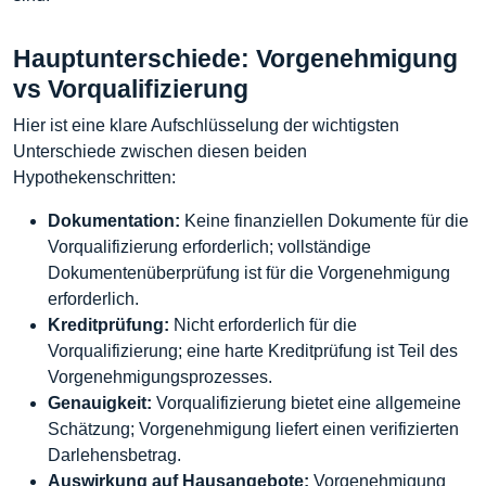
Hauptunterschiede: Vorgenehmigung
vs Vorqualifizierung
Hier ist eine klare Aufschlüsselung der wichtigsten
Unterschiede zwischen diesen beiden
Hypothekenschritten:
Dokumentation:
Keine finanziellen Dokumente für die
Vorqualifizierung erforderlich; vollständige
Dokumentenüberprüfung ist für die Vorgenehmigung
erforderlich.
Kreditprüfung:
Nicht erforderlich für die
Vorqualifizierung; eine harte Kreditprüfung ist Teil des
Vorgenehmigungsprozesses.
Genauigkeit:
Vorqualifizierung bietet eine allgemeine
Schätzung; Vorgenehmigung liefert einen verifizierten
Darlehensbetrag.
Auswirkung auf Hausangebote:
Vorgenehmigung