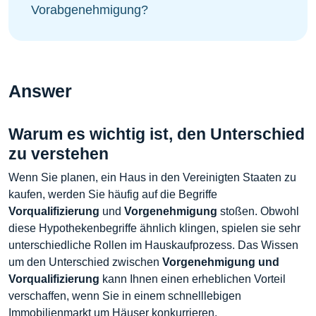
Vorabgenehmigung?
Answer
Warum es wichtig ist, den Unterschied
zu verstehen
Wenn Sie planen, ein Haus in den Vereinigten Staaten zu
kaufen, werden Sie häufig auf die Begriffe
Vorqualifizierung
und
Vorgenehmigung
stoßen. Obwohl
diese Hypothekenbegriffe ähnlich klingen, spielen sie sehr
unterschiedliche Rollen im Hauskaufprozess. Das Wissen
um den Unterschied zwischen
Vorgenehmigung und
Vorqualifizierung
kann Ihnen einen erheblichen Vorteil
verschaffen, wenn Sie in einem schnelllebigen
Immobilienmarkt um Häuser konkurrieren.