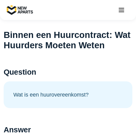
Binnen een Huurcontract: Wat
Huurders Moeten Weten
Question
Wat is een huurovereenkomst?
Answer