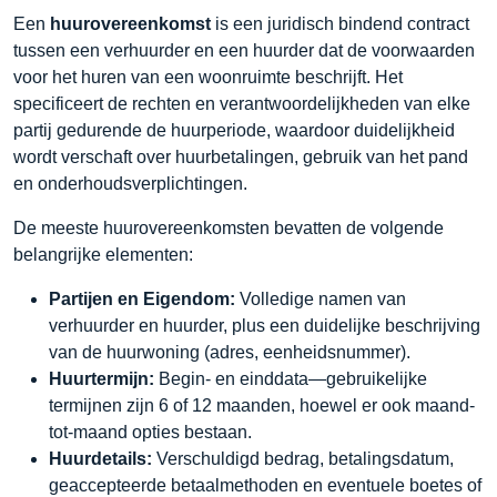
Een
huurovereenkomst
is een juridisch bindend contract
tussen een verhuurder en een huurder dat de voorwaarden
voor het huren van een woonruimte beschrijft. Het
specificeert de rechten en verantwoordelijkheden van elke
partij gedurende de huurperiode, waardoor duidelijkheid
wordt verschaft over huurbetalingen, gebruik van het pand
en onderhoudsverplichtingen.
De meeste huurovereenkomsten bevatten de volgende
belangrijke elementen:
Partijen en Eigendom:
Volledige namen van
verhuurder en huurder, plus een duidelijke beschrijving
van de huurwoning (adres, eenheidsnummer).
Huurtermijn:
Begin- en einddata—gebruikelijke
termijnen zijn 6 of 12 maanden, hoewel er ook maand-
tot-maand opties bestaan.
Huurdetails:
Verschuldigd bedrag, betalingsdatum,
geaccepteerde betaalmethoden en eventuele boetes of