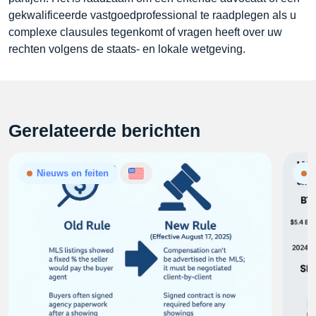
gekwalificeerde vastgoedprofessional te raadplegen als u
complexe clausules tegenkomt of vragen heeft over uw
rechten volgens de staats- en lokale wetgeving.
Gerelateerde berichten
Nieuws en feiten
N