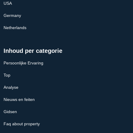
USA
Germany
Netherlands
Inhoud per categorie
Persoonlijke Ervaring
Top
Analyse
Nieuws en feiten
Gidsen
Faq about property