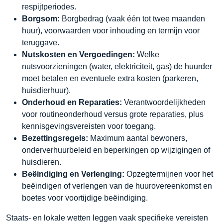
respijtperiodes.
Borgsom:
Borgbedrag (vaak één tot twee maanden
huur), voorwaarden voor inhouding en termijn voor
teruggave.
Nutskosten en Vergoedingen:
Welke
nutsvoorzieningen (water, elektriciteit, gas) de huurder
moet betalen en eventuele extra kosten (parkeren,
huisdierhuur).
Onderhoud en Reparaties:
Verantwoordelijkheden
voor routineonderhoud versus grote reparaties, plus
kennisgevingsvereisten voor toegang.
Bezettingsregels:
Maximum aantal bewoners,
onderverhuurbeleid en beperkingen op wijzigingen of
huisdieren.
Beëindiging en Verlenging:
Opzegtermijnen voor het
beëindigen of verlengen van de huurovereenkomst en
boetes voor voortijdige beëindiging.
Staats- en lokale wetten leggen vaak specifieke vereisten