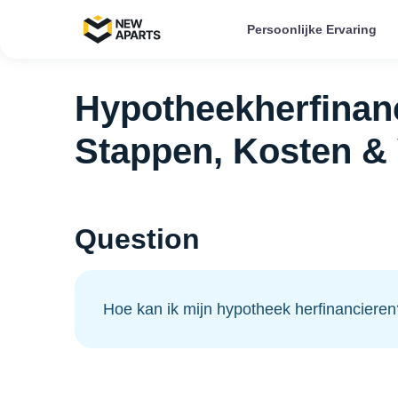
Persoonlijke Ervaring
Hypotheekherfinan
Stappen, Kosten & 
Question
Hoe kan ik mijn hypotheek herfinancieren