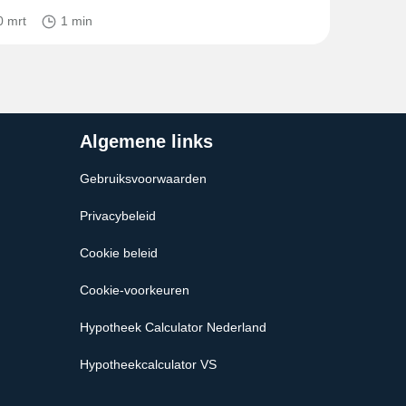
0 mrt
1 min
Algemene links
Gebruiksvoorwaarden
Privacybeleid
Cookie beleid
Cookie-voorkeuren
Hypotheek Calculator Nederland
Hypotheekcalculator VS