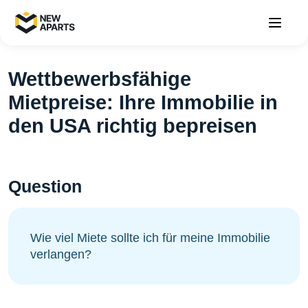
Wettbewerbsfähige
Mietpreise: Ihre Immobilie in
den USA richtig bepreisen
Question
Wie viel Miete sollte ich für meine Immobilie
verlangen?