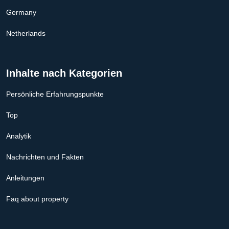
Germany
Netherlands
Inhalte nach Kategorien
Persönliche Erfahrungspunkte
Top
Analytik
Nachrichten und Fakten
Anleitungen
Faq about property