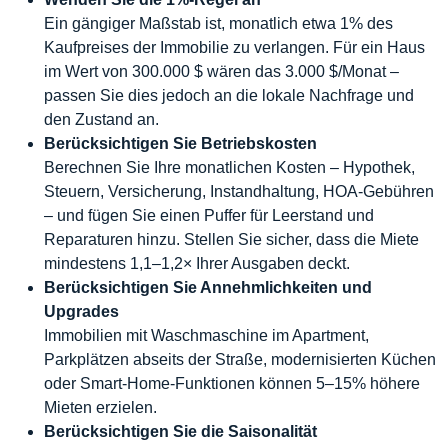
Ein gängiger Maßstab ist, monatlich etwa 1% des
Kaufpreises der Immobilie zu verlangen. Für ein Haus
im Wert von 300.000 $ wären das 3.000 $/Monat –
passen Sie dies jedoch an die lokale Nachfrage und
den Zustand an.
Berücksichtigen Sie Betriebskosten
Berechnen Sie Ihre monatlichen Kosten – Hypothek,
Steuern, Versicherung, Instandhaltung, HOA-Gebühren
– und fügen Sie einen Puffer für Leerstand und
Reparaturen hinzu. Stellen Sie sicher, dass die Miete
mindestens 1,1–1,2× Ihrer Ausgaben deckt.
Berücksichtigen Sie Annehmlichkeiten und
Upgrades
Immobilien mit Waschmaschine im Apartment,
Parkplätzen abseits der Straße, modernisierten Küchen
oder Smart-Home-Funktionen können 5–15% höhere
Mieten erzielen.
Berücksichtigen Sie die Saisonalität