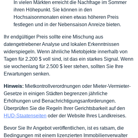
In vielen Märkten erreicht die Nachfrage im Sommer
ihren Höhepunkt. Sie können in den
Hochsaisonmonaten einen etwas höheren Preis
festlegen und in der Nebensaison Anreize bieten.
Ihr endgültiger Preis sollte eine Mischung aus
datengetriebener Analyse und lokalen Erkenntnissen
widerspiegeln. Wenn ähnliche Mietobjekte innerhalb von
Tagen für 2.200 $ voll sind, ist das ein starkes Signal. Wenn
sie wochenlang für 2.500 $ leer stehen, sollten Sie Ihre
Erwartungen senken.
Hinweis:
Mietkontrollverordnungen oder Mieter-Vermieter-
Gesetze in einigen Städten begrenzen jährliche
Erhöhungen und Benachrichtigungsanforderungen.
Überprüfen Sie die Regeln Ihrer Gerichtsbarkeit auf den
HUD-Staatenseiten
oder der Website Ihres Landkreises.
Bevor Sie Ihr Angebot veröffentlichen, ist es ratsam, die
Bedingungen mit einem lizenzierten Immobilienverwalter