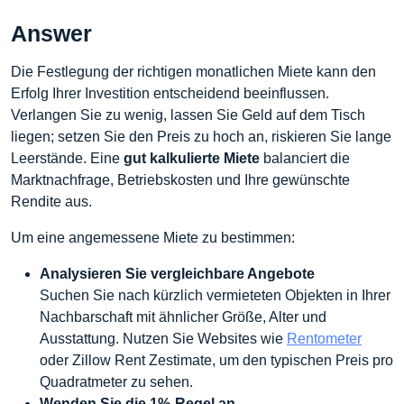
Answer
Die Festlegung der richtigen monatlichen Miete kann den
Erfolg Ihrer Investition entscheidend beeinflussen.
Verlangen Sie zu wenig, lassen Sie Geld auf dem Tisch
liegen; setzen Sie den Preis zu hoch an, riskieren Sie lange
Leerstände. Eine
gut kalkulierte Miete
balanciert die
Marktnachfrage, Betriebskosten und Ihre gewünschte
Rendite aus.
Um eine angemessene Miete zu bestimmen:
Analysieren Sie vergleichbare Angebote
Suchen Sie nach kürzlich vermieteten Objekten in Ihrer
Nachbarschaft mit ähnlicher Größe, Alter und
Ausstattung. Nutzen Sie Websites wie
Rentometer
oder Zillow Rent Zestimate, um den typischen Preis pro
Quadratmeter zu sehen.
Wenden Sie die 1%-Regel an