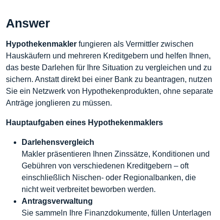
Answer
Hypothekenmakler
fungieren als Vermittler zwischen
Hauskäufern und mehreren Kreditgebern und helfen Ihnen,
das beste Darlehen für Ihre Situation zu vergleichen und zu
sichern. Anstatt direkt bei einer Bank zu beantragen, nutzen
Sie ein Netzwerk von Hypothekenprodukten, ohne separate
Anträge jonglieren zu müssen.
Hauptaufgaben eines Hypothekenmaklers
Darlehensvergleich
Makler präsentieren Ihnen Zinssätze, Konditionen und
Gebühren von verschiedenen Kreditgebern – oft
einschließlich Nischen- oder Regionalbanken, die
nicht weit verbreitet beworben werden.
Antragsverwaltung
Sie sammeln Ihre Finanzdokumente, füllen Unterlagen