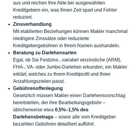
aus und reichen Ihre Akte bei ausgewählten
Kreditgebern ein, was Ihnen Zeit spart und Fehler
reduziert.
Zinsverhandlung
Mit etablierten Beziehungen können Makler manchmal
niedrigere Zinssätze oder reduzierte
Kreditgebergebühren in Ihrem Namen aushandeln.
Beratung zu Darlehensarten
Egal, ob Sie Festzins-, variabel verzinsliche (ARM),
FHA-, VA- oder Jumbo-Darlehen erkunden, ein Makler
erklärt, welches zu Ihrem Kreditprofil und Ihren
Anzahlungszielen passt.
Gebührenoffenlegung
Gesetzlich müssen Makler einen Darlehensvorschlag
bereitstellen, der ihre Bearbeitungsgebühr –
üblicherweise etwa
0,5%–1,5% des
Darlehensbetrags
– sowie alle vom Kreditgeber
bezahlten Gebühren detailliert aufführt.