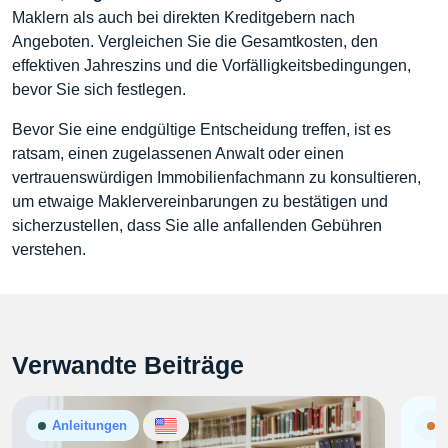
Maklern als auch bei direkten Kreditgebern nach
Angeboten. Vergleichen Sie die Gesamtkosten, den
effektiven Jahreszins und die Vorfälligkeitsbedingungen,
bevor Sie sich festlegen.
Bevor Sie eine endgültige Entscheidung treffen, ist es
ratsam, einen zugelassenen Anwalt oder einen
vertrauenswürdigen Immobilienfachmann zu konsultieren,
um etwaige Maklervereinbarungen zu bestätigen und
sicherzustellen, dass Sie alle anfallenden Gebühren
verstehen.
Verwandte Beiträge
Anleitungen
N