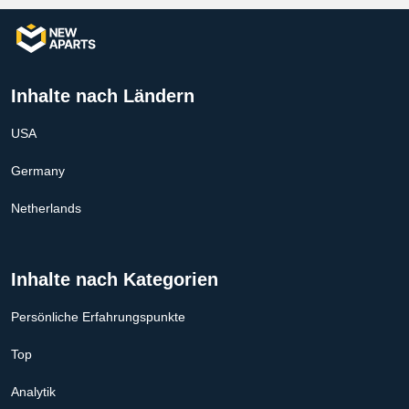
Inhalte nach Ländern
USA
Germany
Netherlands
Inhalte nach Kategorien
Persönliche Erfahrungspunkte
Top
Analytik