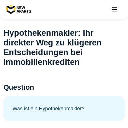
Hypothekenmakler: Ihr
direkter Weg zu klügeren
Entscheidungen bei
Immobilienkrediten
Question
Was ist ein Hypothekenmakler?