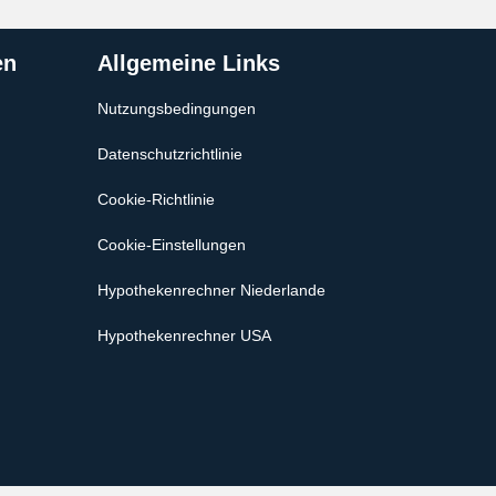
en
Allgemeine Links
Nutzungsbedingungen
Datenschutzrichtlinie
Cookie-Richtlinie
Cookie-Einstellungen
Hypothekenrechner Niederlande
Hypothekenrechner USA