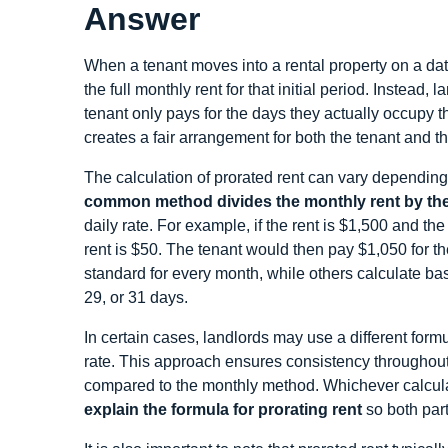
Answer
When a tenant moves into a rental property on a date
the full monthly rent for that initial period. Instead,
tenant only pays for the days they actually occupy t
creates a fair arrangement for both the tenant and th
The calculation of prorated rent can vary depending
common method divides the monthly rent by the
daily rate. For example, if the rent is $1,500 and th
rent is $50. The tenant would then pay $1,050 for 
standard for every month, while others calculate ba
29, or 31 days.
In certain cases, landlords may use a different formu
rate. This approach ensures consistency throughout t
compared to the monthly method. Whichever calcula
explain the formula for prorating rent
so both par