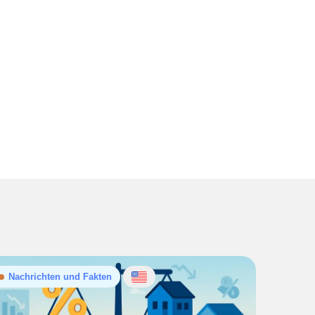
Nachrichten und Fakten