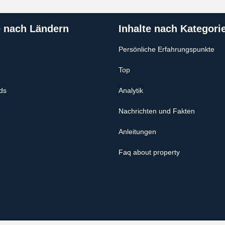
e nach Ländern
Inhalte nach Kategori
Persönliche Erfahrungspunkte
Top
ds
Analytik
Nachrichten und Fakten
Anleitungen
Faq about property