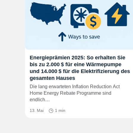
Energieprämien 2025: So erhalten Sie
bis zu 2.000 $ für eine Wärmepumpe
und 14.000 $ für die Elektrifizierung des
gesamten Hauses
Die lang erwarteten Inflation Reduction Act
Home Energy Rebate Programme sind
endlich…
13. Mai
1 min