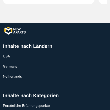
Inhalte nach Ländern
USA
Germany
Netherlands
Inhalte nach Kategorien
Persönliche Erfahrungspunkte