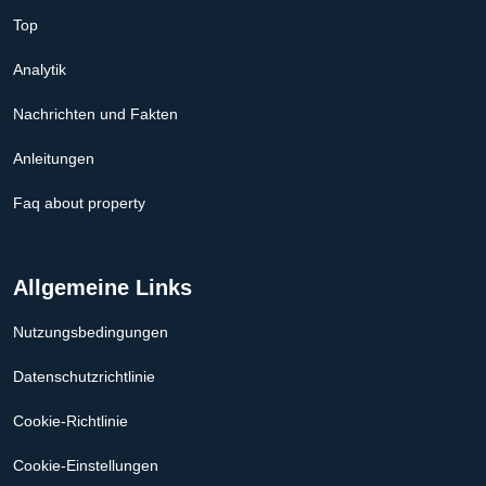
Top
Analytik
Nachrichten und Fakten
Anleitungen
Faq about property
Allgemeine Links
Nutzungsbedingungen
Datenschutzrichtlinie
Cookie-Richtlinie
Cookie-Einstellungen