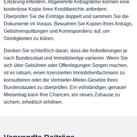
Erklärung erfordern. Abgelehnte Antragsteller können eine
kostenlose Kopie ihres Kreditberichts anfordern.
Überprüfen Sie die Einträge doppelt und sammeln Sie die
Dokumente im Voraus. Bewahren Sie Kopien Ihres Antrags,
Gebührenquittungen und Korrespondenz auf, um
Streitigkeiten zu klären.
Denken Sie schließlich daran, dass die Anforderungen je
nach Bundesstaat und Immobilientyp variieren. Wenn Sie
sich über Gebühren oder Offenlegungen Sorgen machen,
ist es ratsam, einen lizenzierten Immobilienfachmann zu
konsultieren oder die Vermieter-Mieter-Gesetze Ihres
Bundesstaates zu überprüfen. Ein vollständiger, genauer
Mietantrag kann Ihre Chancen, ein neues Zuhause zu
sichern, erheblich erhöhen.