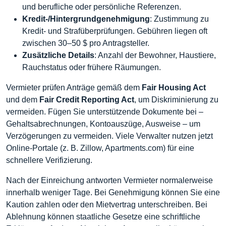
und berufliche oder persönliche Referenzen.
Kredit-/Hintergrundgenehmigung
: Zustimmung zu
Kredit- und Strafüberprüfungen. Gebühren liegen oft
zwischen 30–50 $ pro Antragsteller.
Zusätzliche Details
: Anzahl der Bewohner, Haustiere,
Rauchstatus oder frühere Räumungen.
Vermieter prüfen Anträge gemäß dem
Fair Housing Act
und dem
Fair Credit Reporting Act
, um Diskriminierung zu
vermeiden. Fügen Sie unterstützende Dokumente bei –
Gehaltsabrechnungen, Kontoauszüge, Ausweise – um
Verzögerungen zu vermeiden. Viele Verwalter nutzen jetzt
Online-Portale (z. B. Zillow, Apartments.com) für eine
schnellere Verifizierung.
Nach der Einreichung antworten Vermieter normalerweise
innerhalb weniger Tage. Bei Genehmigung können Sie eine
Kaution zahlen oder den Mietvertrag unterschreiben. Bei
Ablehnung können staatliche Gesetze eine schriftliche