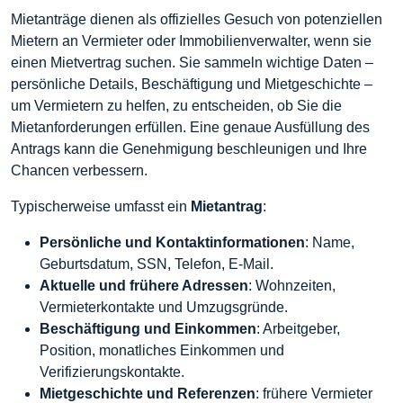
Mietanträge dienen als offizielles Gesuch von potenziellen
Mietern an Vermieter oder Immobilienverwalter, wenn sie
einen Mietvertrag suchen. Sie sammeln wichtige Daten –
persönliche Details, Beschäftigung und Mietgeschichte –
um Vermietern zu helfen, zu entscheiden, ob Sie die
Mietanforderungen erfüllen. Eine genaue Ausfüllung des
Antrags kann die Genehmigung beschleunigen und Ihre
Chancen verbessern.
Typischerweise umfasst ein
Mietantrag
:
Persönliche und Kontaktinformationen
: Name,
Geburtsdatum, SSN, Telefon, E-Mail.
Aktuelle und frühere Adressen
: Wohnzeiten,
Vermieterkontakte und Umzugsgründe.
Beschäftigung und Einkommen
: Arbeitgeber,
Position, monatliches Einkommen und
Verifizierungskontakte.
Mietgeschichte und Referenzen
: frühere Vermieter