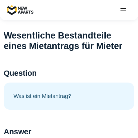
Wesentliche Bestandteile
eines Mietantrags für Mieter
Question
Was ist ein Mietantrag?
Answer