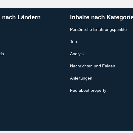
e nach Ländern
Inhalte nach Kategori
Persönliche Erfahrungspunkte
Top
ds
Analytik
Nachrichten und Fakten
Anleitungen
Faq about property