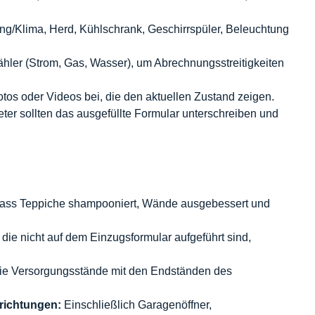
ng/Klima, Herd, Kühlschrank, Geschirrspüler, Beleuchtung
hler (Strom, Gas, Wasser), um Abrechnungsstreitigkeiten
tos oder Videos bei, die den aktuellen Zustand zeigen.
ter sollten das ausgefüllte Formular unterschreiben und
 dass Teppiche shampooniert, Wände ausgebessert und
ie nicht auf dem Einzugsformular aufgeführt sind,
ie Versorgungsstände mit den Endständen des
richtungen:
Einschließlich Garagenöffner,