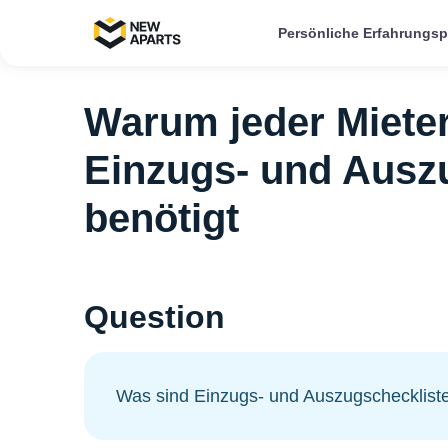
Persönliche Erfahrungs
Warum jeder Mieter 
Einzugs- und Ausz
benötigt
Question
Was sind Einzugs- und Auszugschecklist