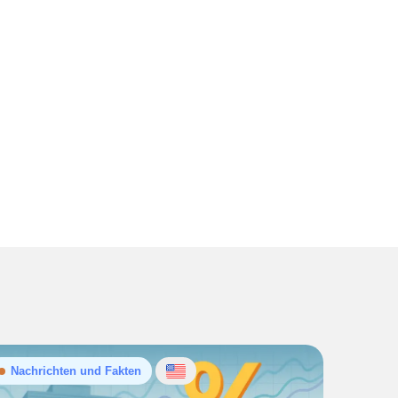
Nachrichten und Fakten