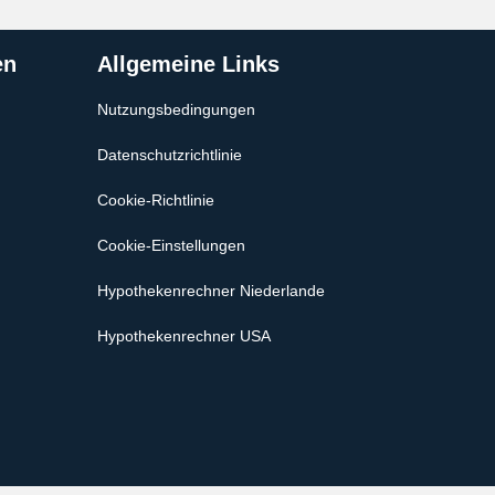
en
Allgemeine Links
Nutzungsbedingungen
Datenschutzrichtlinie
Cookie-Richtlinie
Cookie-Einstellungen
Hypothekenrechner Niederlande
Hypothekenrechner USA