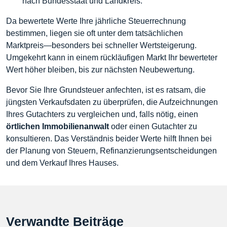
nach Bundesstaat und Landkreis.
Da bewertete Werte Ihre jährliche Steuerrechnung
bestimmen, liegen sie oft unter dem tatsächlichen
Marktpreis—besonders bei schneller Wertsteigerung.
Umgekehrt kann in einem rückläufigen Markt Ihr bewerteter
Wert höher bleiben, bis zur nächsten Neubewertung.
Bevor Sie Ihre Grundsteuer anfechten, ist es ratsam, die
jüngsten Verkaufsdaten zu überprüfen, die Aufzeichnungen
Ihres Gutachters zu vergleichen und, falls nötig, einen
örtlichen Immobilienanwalt
oder einen Gutachter zu
konsultieren. Das Verständnis beider Werte hilft Ihnen bei
der Planung von Steuern, Refinanzierungsentscheidungen
und dem Verkauf Ihres Hauses.
Verwandte Beiträge