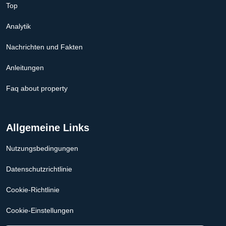
Top
Analytik
Nachrichten und Fakten
Anleitungen
Faq about property
Allgemeine Links
Nutzungsbedingungen
Datenschutzrichtlinie
Cookie-Richtlinie
Cookie-Einstellungen