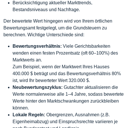
Berücksichtigung aktueller Markttrends,
Bestandsniveaus und Nachfrage.
Der bewertete Wert hingegen wird von Ihrem örtlichen
Bewertungsamt festgelegt, um die Grundsteuern zu
berechnen. Wichtige Unterschiede sind:
Bewertungsverhältnis:
Viele Gerichtsbarkeiten
wenden einen festen Prozentsatz (oft 60–100%) des
Marktwerts an.
Zum Beispiel, wenn der Marktwert Ihres Hauses
400.000 $ beträgt und das Bewertungsverhältnis 80%
ist, wird Ihr bewerteter Wert 320.000 $.
Neubewertungszyklus:
Gutachter aktualisieren die
Werte normalerweise alle 1–4 Jahre, sodass bewertete
Werte hinter den Marktschwankungen zurückbleiben
können.
Lokale Regeln:
Obergrenzen, Ausnahmen (z.B.
Eigenheimabzug) und Einspruchsrechte variieren je