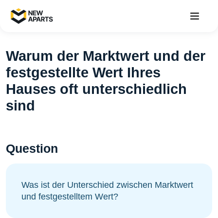
Warum der Marktwert und der
festgestellte Wert Ihres
Hauses oft unterschiedlich
sind
Question
Was ist der Unterschied zwischen Marktwert
und festgestelltem Wert?