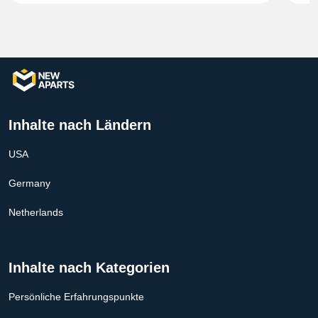
Inhalte nach Ländern
USA
Germany
Netherlands
Inhalte nach Kategorien
Persönliche Erfahrungspunkte