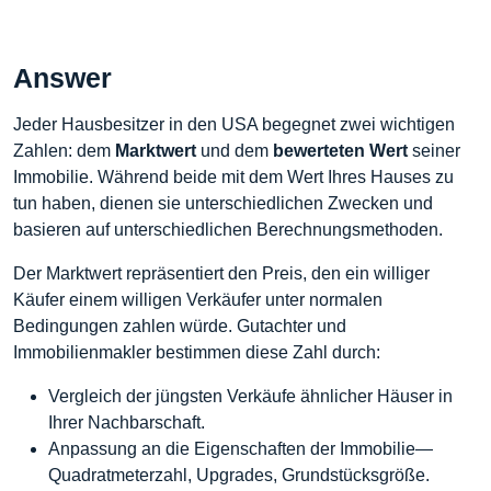
Answer
Jeder Hausbesitzer in den USA begegnet zwei wichtigen
Zahlen: dem
Marktwert
und dem
bewerteten Wert
seiner
Immobilie. Während beide mit dem Wert Ihres Hauses zu
tun haben, dienen sie unterschiedlichen Zwecken und
basieren auf unterschiedlichen Berechnungsmethoden.
Der Marktwert repräsentiert den Preis, den ein williger
Käufer einem willigen Verkäufer unter normalen
Bedingungen zahlen würde. Gutachter und
Immobilienmakler bestimmen diese Zahl durch:
Vergleich der jüngsten Verkäufe ähnlicher Häuser in
Ihrer Nachbarschaft.
Anpassung an die Eigenschaften der Immobilie—
Quadratmeterzahl, Upgrades, Grundstücksgröße.