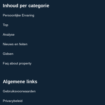
Inhoud per categorie
Persoonlijke Ervaring
Top
Analyse
Nieuws en feiten
Gidsen
Faq about property
Algemene links
Gebruiksvoorwaarden
Privacybeleid