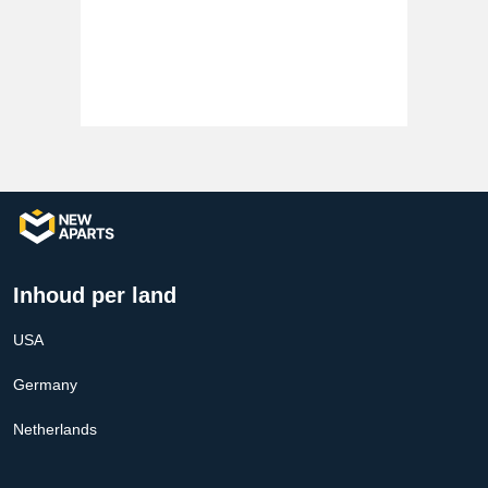
Inhoud per land
USA
Germany
Netherlands