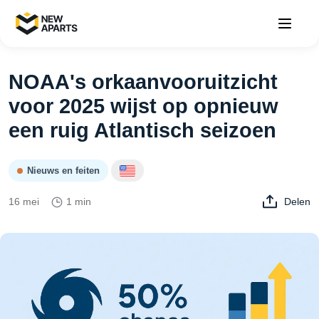
NOAA's orkaanvooruitzicht
voor 2025 wijst op opnieuw
een ruig Atlantisch seizoen
Nieuws en feiten
16 mei
1 min
Delen