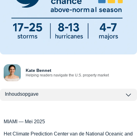
Kate Bennet
Helping readers navigate the U.S. property market
Inhoudsopgave
MIAMI — Mei 2025
Het Climate Prediction Center van de National Oceanic and