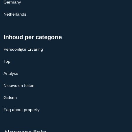
Germany
Netherlands
Inhoud per categorie
Persoonlijke Ervaring
Top
Analyse
Nieuws en feiten
Gidsen
Faq about property