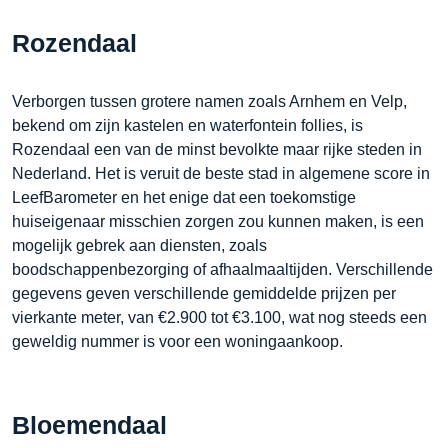
Rozendaal
Verborgen tussen grotere namen zoals Arnhem en Velp,
bekend om zijn kastelen en waterfontein follies, is
Rozendaal een van de minst bevolkte maar rijke steden in
Nederland. Het is veruit de beste stad in algemene score in
LeefBarometer en het enige dat een toekomstige
huiseigenaar misschien zorgen zou kunnen maken, is een
mogelijk gebrek aan diensten, zoals
boodschappenbezorging of afhaalmaaltijden. Verschillende
gegevens geven verschillende gemiddelde prijzen per
vierkante meter, van €2.900 tot €3.100, wat nog steeds een
geweldig nummer is voor een woningaankoop.
Bloemendaal