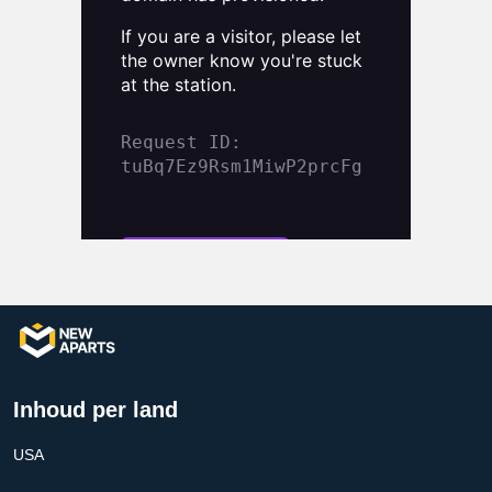
Inhoud per land
USA