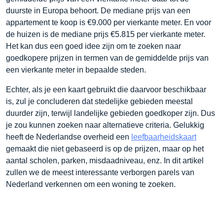
duurste in Europa behoort. De mediane prijs van een
appartement te koop is €9.000 per vierkante meter. En voor
de huizen is de mediane prijs €5.815 per vierkante meter.
Het kan dus een goed idee zijn om te zoeken naar
goedkopere prijzen in termen van de gemiddelde prijs van
een vierkante meter in bepaalde steden.
Echter, als je een kaart gebruikt die daarvoor beschikbaar
is, zul je concluderen dat stedelijke gebieden meestal
duurder zijn, terwijl landelijke gebieden goedkoper zijn. Dus
je zou kunnen zoeken naar alternatieve criteria. Gelukkig
heeft de Nederlandse overheid een
leefbaarheidskaart
gemaakt die niet gebaseerd is op de prijzen, maar op het
aantal scholen, parken, misdaadniveau, enz. In dit artikel
zullen we de meest interessante verborgen parels van
Nederland verkennen om een woning te zoeken.