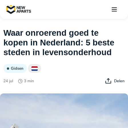
Waar onroerend goed te
kopen in Nederland: 5 beste
steden in levensonderhoud
Gidsen
24 jul
3 min
Delen