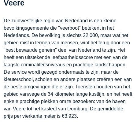
Veere
De zuidwestelijke regio van Nederland is een kleine
bevolkingsgemeente die "veerboot" betekent in het
Nederlands. De bevolking is slechts 22.000, maar wat het
gebied mist in termen van mensen, wint het terug door een
"best bewaarde geheim" deel van Nederland te zijn. Het
heeft een uitstekende leefbaarheidsscore met een van de
laagste criminaliteitsniveaus en prachtige landschappen.
De service wordt gezegd ondermaats te zijn, maar de
kleuterschool, scholen en andere plaatsen creëren een van
de beste omgevingen die er zijn. Toeristen houden van het
gebied vanwege de 34 kilometer lange kustlijn, en het heeft
enkele prachtige plekken om te bezoeken: van de haven
van Veere tot het kasteel van Domburg. De gemiddelde
prijs per vierkante meter is €3.923.