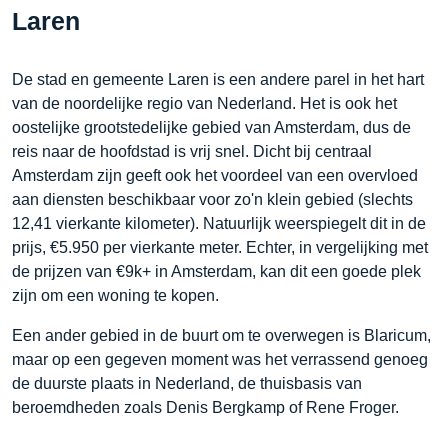
Laren
De stad en gemeente Laren is een andere parel in het hart
van de noordelijke regio van Nederland. Het is ook het
oostelijke grootstedelijke gebied van Amsterdam, dus de
reis naar de hoofdstad is vrij snel. Dicht bij centraal
Amsterdam zijn geeft ook het voordeel van een overvloed
aan diensten beschikbaar voor zo'n klein gebied (slechts
12,41 vierkante kilometer). Natuurlijk weerspiegelt dit in de
prijs, €5.950 per vierkante meter. Echter, in vergelijking met
de prijzen van €9k+ in Amsterdam, kan dit een goede plek
zijn om een woning te kopen.
Een ander gebied in de buurt om te overwegen is Blaricum,
maar op een gegeven moment was het verrassend genoeg
de duurste plaats in Nederland, de thuisbasis van
beroemdheden zoals Denis Bergkamp of Rene Froger.