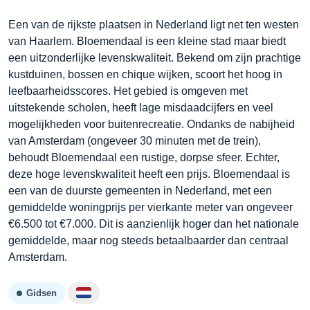
Een van de rijkste plaatsen in Nederland ligt net ten westen
van Haarlem. Bloemendaal is een kleine stad maar biedt
een uitzonderlijke levenskwaliteit. Bekend om zijn prachtige
kustduinen, bossen en chique wijken, scoort het hoog in
leefbaarheidsscores. Het gebied is omgeven met
uitstekende scholen, heeft lage misdaadcijfers en veel
mogelijkheden voor buitenrecreatie. Ondanks de nabijheid
van Amsterdam (ongeveer 30 minuten met de trein),
behoudt Bloemendaal een rustige, dorpse sfeer. Echter,
deze hoge levenskwaliteit heeft een prijs. Bloemendaal is
een van de duurste gemeenten in Nederland, met een
gemiddelde woningprijs per vierkante meter van ongeveer
€6.500 tot €7.000. Dit is aanzienlijk hoger dan het nationale
gemiddelde, maar nog steeds betaalbaarder dan centraal
Amsterdam.
Gidsen