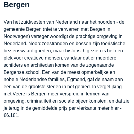
Bergen
Van het zuidwesten van Nederland naar het noorden - de
gemeente Bergen (niet te verwarren met Bergen in
Noorwegen) vertegenwoordigt de prachtige omgeving in
Nederland. Noordzeestranden en bossen zijn toeristische
bezienswaardigheden, maar historisch gezien is het een
plek voor creatieve mensen, vandaar dat er meerdere
schilders en architecten komen van de zogenaamde
Bergense school. Een van de meest opmerkelijke en
nobele Nederlandse families, Egmond, gaf de naam aan
een van de grootste steden in het gebied. In vergelijking
met Veere is Bergen meer verspreid in termen van
omgeving, criminaliteit en sociale bijeenkomsten, en dat zie
je terug in de gemiddelde prijs per vierkante meter hier -
€6.181.