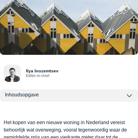
Ilya Inozemtsev
Editor-in-chief
Inhoudsopgave
Het kopen van een nieuwe woning in Nederland vereist
behoorlijk wat overweging, vooral tegenwoordig waar de
gemiddelde prijs van een vierkante meter daar tot de