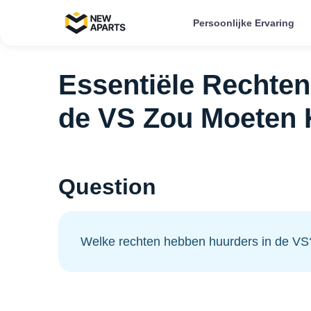
Persoonlijke Ervaring
Essentiële Rechten
de VS Zou Moeten
Question
Welke rechten hebben huurders in de VS