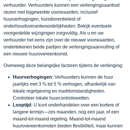
verhuurder. Verhuurders kunnen een verlengingsaanbod
sturen met bijgewerkte voorwaarden, inclusief
huurverhogingen, huisdierenbeleid of
onderhoudsverantwoordelijkheden. Bekijk eventuele
voorgestelde wijzigingen zorgvuldig. Als u en uw
verhuurder het eens zijn over de nieuwe voorwaarden,
ondertekenen beide partijen de verlengingsaanvulling of
een nieuwe huurovereenkomst.
Overweeg deze belangrijke factoren tijdens de verlenging:
Huurverhogingen:
Verhuurders kunnen de huur
jaarlijks met 3 % tot 5 % verhogen, afhankelijk van
lokale regelgeving en marktomstandigheden.
Controleer lokale huurcontrolewetten.
Looptijd:
U kunt onderhandelen over een kortere of
langere termijn—zes maanden, nog een jaar, of een
maand-tot-maand regeling. Maand-tot-maand
huurovereenkomsten bieden flexibiliteit, maar kunnen