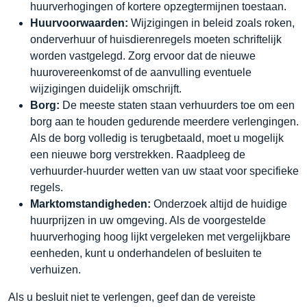
huurverhogingen of kortere opzegtermijnen toestaan.
Huurvoorwaarden:
Wijzigingen in beleid zoals roken,
onderverhuur of huisdierenregels moeten schriftelijk
worden vastgelegd. Zorg ervoor dat de nieuwe
huurovereenkomst of de aanvulling eventuele
wijzigingen duidelijk omschrijft.
Borg:
De meeste staten staan verhuurders toe om een
borg aan te houden gedurende meerdere verlengingen.
Als de borg volledig is terugbetaald, moet u mogelijk
een nieuwe borg verstrekken. Raadpleeg de
verhuurder-huurder wetten van uw staat voor specifieke
regels.
Marktomstandigheden:
Onderzoek altijd de huidige
huurprijzen in uw omgeving. Als de voorgestelde
huurverhoging hoog lijkt vergeleken met vergelijkbare
eenheden, kunt u onderhandelen of besluiten te
verhuizen.
Als u besluit niet te verlengen, geef dan de vereiste