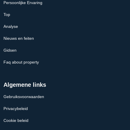
Persoonlijke Ervaring
Top
Analyse
Nieuws en feiten
Gidsen
Faq about property
Algemene links
Gebruiksvoorwaarden
Privacybeleid
Cookie beleid