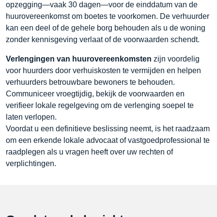
opzegging—vaak 30 dagen—voor de einddatum van de
huurovereenkomst om boetes te voorkomen. De verhuurder
kan een deel of de gehele borg behouden als u de woning
zonder kennisgeving verlaat of de voorwaarden schendt.
Verlengingen van huurovereenkomsten
zijn voordelig
voor huurders door verhuiskosten te vermijden en helpen
verhuurders betrouwbare bewoners te behouden.
Communiceer vroegtijdig, bekijk de voorwaarden en
verifieer lokale regelgeving om de verlenging soepel te
laten verlopen.
Voordat u een definitieve beslissing neemt, is het raadzaam
om een erkende lokale advocaat of vastgoedprofessional te
raadplegen als u vragen heeft over uw rechten of
verplichtingen.