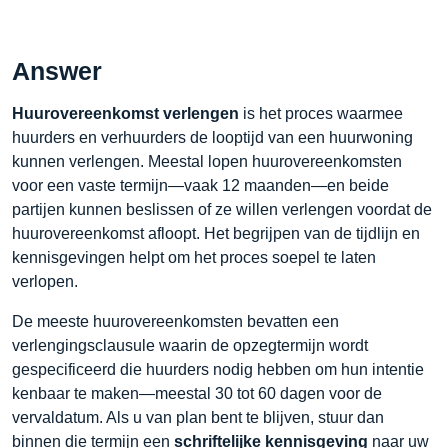
Answer
Huurovereenkomst verlengen
is het proces waarmee
huurders en verhuurders de looptijd van een huurwoning
kunnen verlengen. Meestal lopen huurovereenkomsten
voor een vaste termijn—vaak 12 maanden—en beide
partijen kunnen beslissen of ze willen verlengen voordat de
huurovereenkomst afloopt. Het begrijpen van de tijdlijn en
kennisgevingen helpt om het proces soepel te laten
verlopen.
De meeste huurovereenkomsten bevatten een
verlengingsclausule waarin de opzegtermijn wordt
gespecificeerd die huurders nodig hebben om hun intentie
kenbaar te maken—meestal 30 tot 60 dagen voor de
vervaldatum. Als u van plan bent te blijven, stuur dan
binnen die termijn een
schriftelijke kennisgeving
naar uw