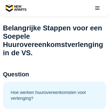
Belangrijke Stappen voor een
Soepele
Huurovereenkomstverlenging
in de VS.
Question
Hoe werken huurovereenkomsten voor
verlenging?