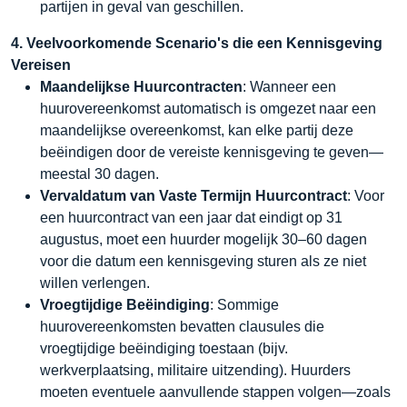
partijen in geval van geschillen.
4. Veelvoorkomende Scenario's die een Kennisgeving
Vereisen
Maandelijkse Huurcontracten
: Wanneer een
huurovereenkomst automatisch is omgezet naar een
maandelijkse overeenkomst, kan elke partij deze
beëindigen door de vereiste kennisgeving te geven—
meestal 30 dagen.
Vervaldatum van Vaste Termijn Huurcontract
: Voor
een huurcontract van een jaar dat eindigt op 31
augustus, moet een huurder mogelijk 30–60 dagen
voor die datum een kennisgeving sturen als ze niet
willen verlengen.
Vroegtijdige Beëindiging
: Sommige
huurovereenkomsten bevatten clausules die
vroegtijdige beëindiging toestaan (bijv.
werkverplaatsing, militaire uitzending). Huurders
moeten eventuele aanvullende stappen volgen—zoals