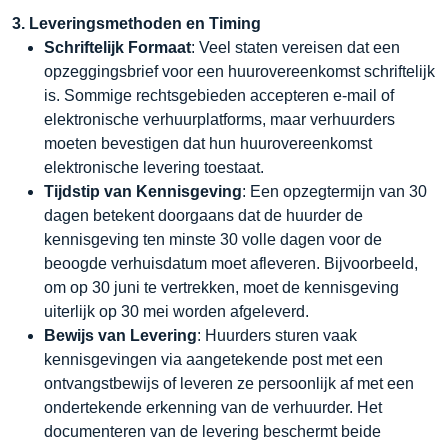
3. Leveringsmethoden en Timing
Schriftelijk Formaat
: Veel staten vereisen dat een
opzeggingsbrief voor een huurovereenkomst schriftelijk
is. Sommige rechtsgebieden accepteren e-mail of
elektronische verhuurplatforms, maar verhuurders
moeten bevestigen dat hun huurovereenkomst
elektronische levering toestaat.
Tijdstip van Kennisgeving
: Een opzegtermijn van 30
dagen betekent doorgaans dat de huurder de
kennisgeving ten minste 30 volle dagen voor de
beoogde verhuisdatum moet afleveren. Bijvoorbeeld,
om op 30 juni te vertrekken, moet de kennisgeving
uiterlijk op 30 mei worden afgeleverd.
Bewijs van Levering
: Huurders sturen vaak
kennisgevingen via aangetekende post met een
ontvangstbewijs of leveren ze persoonlijk af met een
ondertekende erkenning van de verhuurder. Het
documenteren van de levering beschermt beide