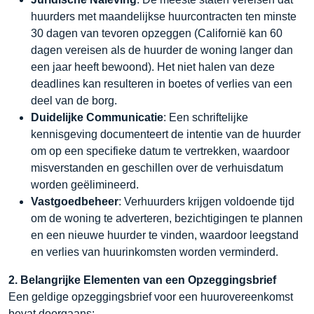
huurders met maandelijkse huurcontracten ten minste
30 dagen van tevoren opzeggen (Californië kan 60
dagen vereisen als de huurder de woning langer dan
een jaar heeft bewoond). Het niet halen van deze
deadlines kan resulteren in boetes of verlies van een
deel van de borg.
Duidelijke Communicatie
: Een schriftelijke
kennisgeving documenteert de intentie van de huurder
om op een specifieke datum te vertrekken, waardoor
misverstanden en geschillen over de verhuisdatum
worden geëlimineerd.
Vastgoedbeheer
: Verhuurders krijgen voldoende tijd
om de woning te adverteren, bezichtigingen te plannen
en een nieuwe huurder te vinden, waardoor leegstand
en verlies van huurinkomsten worden verminderd.
2. Belangrijke Elementen van een Opzeggingsbrief
Een geldige opzeggingsbrief voor een huurovereenkomst
bevat doorgaans: