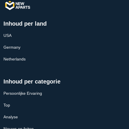
Inhoud per land
USA
Germany
Netherlands
Inhoud per categorie
Persoonlijke Ervaring
Top
Analyse
Nieuws en feiten