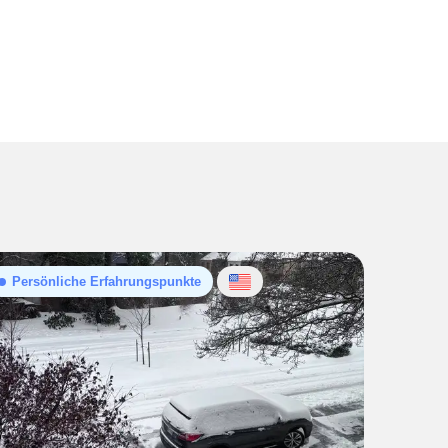
Persönliche Erfahrungspunkte