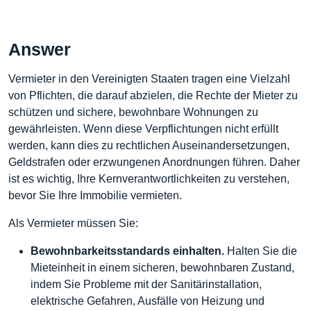
Answer
Vermieter in den Vereinigten Staaten tragen eine Vielzahl
von Pflichten, die darauf abzielen, die Rechte der Mieter zu
schützen und sichere, bewohnbare Wohnungen zu
gewährleisten. Wenn diese Verpflichtungen nicht erfüllt
werden, kann dies zu rechtlichen Auseinandersetzungen,
Geldstrafen oder erzwungenen Anordnungen führen. Daher
ist es wichtig, Ihre Kernverantwortlichkeiten zu verstehen,
bevor Sie Ihre Immobilie vermieten.
Als Vermieter müssen Sie:
Bewohnbarkeitsstandards einhalten.
Halten Sie die
Mieteinheit in einem sicheren, bewohnbaren Zustand,
indem Sie Probleme mit der Sanitärinstallation,
elektrische Gefahren, Ausfälle von Heizung und