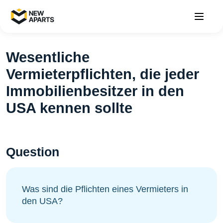
Wesentliche
Vermieterpflichten, die jeder
Immobilienbesitzer in den
USA kennen sollte
Question
Was sind die Pflichten eines Vermieters in
den USA?