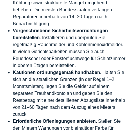
Kühlung sowie strukturelle Mängel umgehend
beheben. Die meisten Bundesstaaten verlangen
Reparaturen innerhalb von 14–30 Tagen nach
Benachrichtigung.
Vorgeschriebene Sicherheitsvorrichtungen
bereitstellen.
Installieren und überprüfen Sie
regelmäßig Rauchmelder und Kohlenmonoxidmelder.
In vielen Gerichtsbarkeiten müssen Sie auch
Feuerlöscher oder Fensterfluchtwege für Schlafzimmer
in oberen Etagen bereitstellen.
Kautionen ordnungsgemäß handhaben.
Halten Sie
sich an die staatlichen Grenzen (in der Regel 1–2
Monatsmieten), legen Sie die Gelder auf einem
separaten Treuhandkonto an und geben Sie den
Restbetrag mit einer detaillierten Abzugsliste innerhalb
von 21–60 Tagen nach dem Auszug eines Mieters
zurück.
Erforderliche Offenlegungen anbieten.
Stellen Sie
den Mietern Warnungen vor bleihaltiger Farbe für