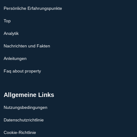
Persönliche Erfahrungspunkte
Top
Analytik
Nachrichten und Fakten
Anleitungen
Faq about property
Allgemeine Links
Nutzungsbedingungen
Datenschutzrichtlinie
Cookie-Richtlinie