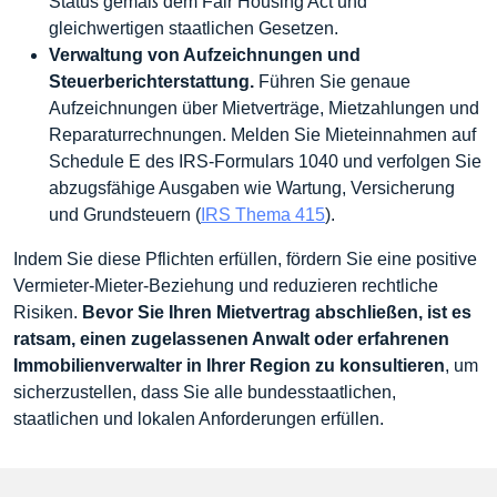
Status gemäß dem Fair Housing Act und
gleichwertigen staatlichen Gesetzen.
Verwaltung von Aufzeichnungen und
Steuerberichterstattung.
Führen Sie genaue
Aufzeichnungen über Mietverträge, Mietzahlungen und
Reparaturrechnungen. Melden Sie Mieteinnahmen auf
Schedule E des IRS-Formulars 1040 und verfolgen Sie
abzugsfähige Ausgaben wie Wartung, Versicherung
und Grundsteuern (
IRS Thema 415
).
Indem Sie diese Pflichten erfüllen, fördern Sie eine positive
Vermieter-Mieter-Beziehung und reduzieren rechtliche
Risiken.
Bevor Sie Ihren Mietvertrag abschließen, ist es
ratsam, einen zugelassenen Anwalt oder erfahrenen
Immobilienverwalter in Ihrer Region zu konsultieren
, um
sicherzustellen, dass Sie alle bundesstaatlichen,
staatlichen und lokalen Anforderungen erfüllen.