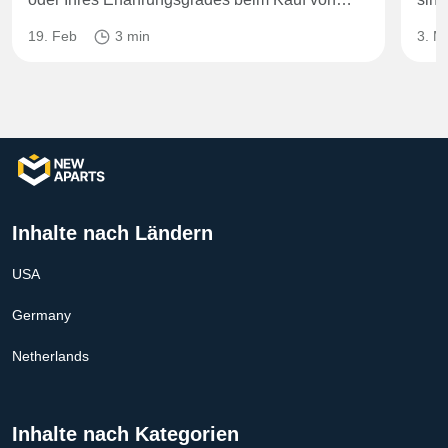
19. Feb
3 min
3. M
Inhalte nach Ländern
USA
Germany
Netherlands
Inhalte nach Kategorien