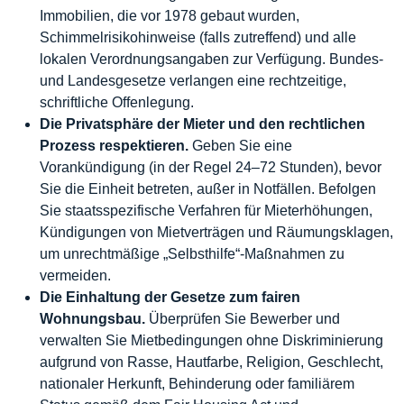
Immobilien, die vor 1978 gebaut wurden,
Schimmelrisikohinweise (falls zutreffend) und alle
lokalen Verordnungsangaben zur Verfügung. Bundes-
und Landesgesetze verlangen eine rechtzeitige,
schriftliche Offenlegung.
Die Privatsphäre der Mieter und den rechtlichen
Prozess respektieren.
Geben Sie eine
Vorankündigung (in der Regel 24–72 Stunden), bevor
Sie die Einheit betreten, außer in Notfällen. Befolgen
Sie staatsspezifische Verfahren für Mieterhöhungen,
Kündigungen von Mietverträgen und Räumungsklagen,
um unrechtmäßige „Selbsthilfe“-Maßnahmen zu
vermeiden.
Die Einhaltung der Gesetze zum fairen
Wohnungsbau.
Überprüfen Sie Bewerber und
verwalten Sie Mietbedingungen ohne Diskriminierung
aufgrund von Rasse, Hautfarbe, Religion, Geschlecht,
nationaler Herkunft, Behinderung oder familiärem