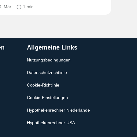
0. Mär
1 min
en
Allgemeine Links
Nutzungsbedingungen
Datenschutzrichtlinie
Cookie-Richtlinie
Cookie-Einstellungen
Hypothekenrechner Niederlande
Hypothekenrechner USA