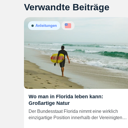
Verwandte Beiträge
Anleitungen
Wo man in Florida leben kann:
Großartige Natur
Der Bundesstaat Florida nimmt eine wirklich
einzigartige Position innerhalb der Vereinigten…