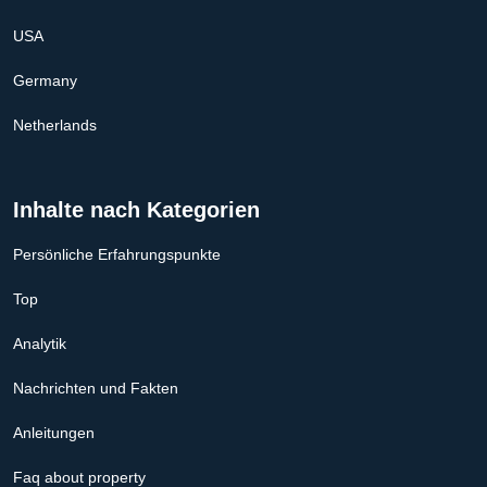
USA
Germany
Netherlands
Inhalte nach Kategorien
Persönliche Erfahrungspunkte
Top
Analytik
Nachrichten und Fakten
Anleitungen
Faq about property