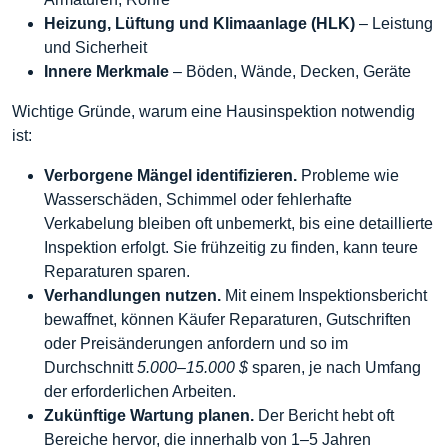
Heizung, Lüftung und Klimaanlage (HLK)
– Leistung
und Sicherheit
Innere Merkmale
– Böden, Wände, Decken, Geräte
Wichtige Gründe, warum eine Hausinspektion notwendig
ist:
Verborgene Mängel identifizieren.
Probleme wie
Wasserschäden, Schimmel oder fehlerhafte
Verkabelung bleiben oft unbemerkt, bis eine detaillierte
Inspektion erfolgt. Sie frühzeitig zu finden, kann teure
Reparaturen sparen.
Verhandlungen nutzen.
Mit einem Inspektionsbericht
bewaffnet, können Käufer Reparaturen, Gutschriften
oder Preisänderungen anfordern und so im
Durchschnitt
5.000–15.000 $
sparen, je nach Umfang
der erforderlichen Arbeiten.
Zukünftige Wartung planen.
Der Bericht hebt oft
Bereiche hervor, die innerhalb von 1–5 Jahren