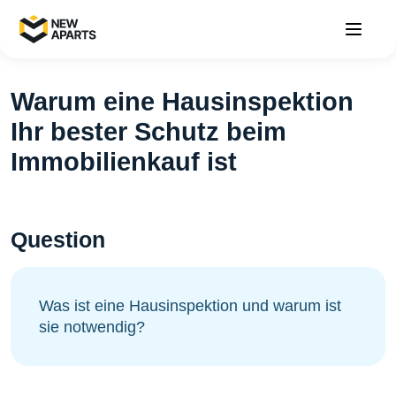
Warum eine Hausinspektion
Ihr bester Schutz beim
Immobilienkauf ist
Question
Was ist eine Hausinspektion und warum ist
sie notwendig?