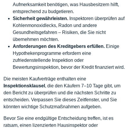
Aufmerksamkeit benötigen, was Hausbesitzern hilft,
entsprechend zu budgetieren.
Sicherheit gewährleisten.
Inspektoren überprüfen auf
Kohlenmonoxidlecks, Radon und andere
Gesundheitsgefahren – Risiken, die Sie nicht
übernehmen möchten.
Anforderungen des Kreditgebers erfüllen.
Einige
Hypothekenprogramme erfordern eine
zufriedenstellende Inspektion oder
Bewertungsinspektion, bevor der Kredit finanziert wird.
Die meisten Kaufverträge enthalten eine
Inspektionsklausel
, die den Käufern 7–10 Tage gibt, um
den Bericht zu überprüfen und die nächsten Schritte zu
entscheiden. Verpassen Sie dieses Zeitfenster, und Sie
könnten wichtige Schutzmaßnahmen aufgeben.
Bevor Sie eine endgültige Entscheidung treffen, ist es
ratsam, einen lizenzierten Hausinspektor oder