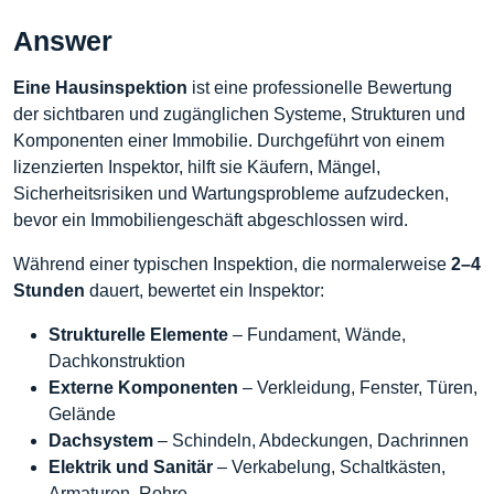
Answer
Eine Hausinspektion
ist eine professionelle Bewertung
der sichtbaren und zugänglichen Systeme, Strukturen und
Komponenten einer Immobilie. Durchgeführt von einem
lizenzierten Inspektor, hilft sie Käufern, Mängel,
Sicherheitsrisiken und Wartungsprobleme aufzudecken,
bevor ein Immobiliengeschäft abgeschlossen wird.
Während einer typischen Inspektion, die normalerweise
2–4
Stunden
dauert, bewertet ein Inspektor:
Strukturelle Elemente
– Fundament, Wände,
Dachkonstruktion
Externe Komponenten
– Verkleidung, Fenster, Türen,
Gelände
Dachsystem
– Schindeln, Abdeckungen, Dachrinnen
Elektrik und Sanitär
– Verkabelung, Schaltkästen,
Armaturen, Rohre