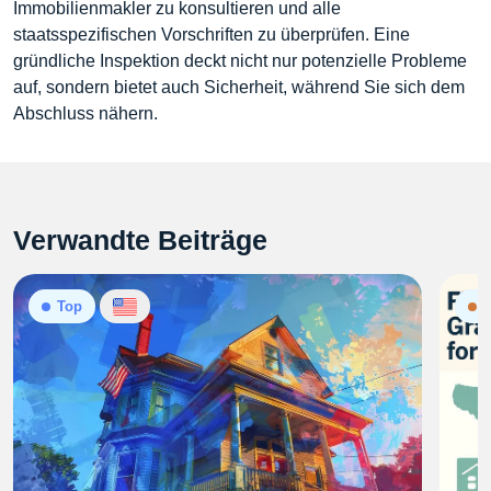
Immobilienmakler zu konsultieren und alle
staatsspezifischen Vorschriften zu überprüfen. Eine
gründliche Inspektion deckt nicht nur potenzielle Probleme
auf, sondern bietet auch Sicherheit, während Sie sich dem
Abschluss nähern.
Verwandte Beiträge
Top
N