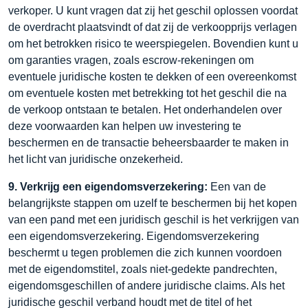
verkoper. U kunt vragen dat zij het geschil oplossen voordat
de overdracht plaatsvindt of dat zij de verkoopprijs verlagen
om het betrokken risico te weerspiegelen. Bovendien kunt u
om garanties vragen, zoals escrow-rekeningen om
eventuele juridische kosten te dekken of een overeenkomst
om eventuele kosten met betrekking tot het geschil die na
de verkoop ontstaan te betalen. Het onderhandelen over
deze voorwaarden kan helpen uw investering te
beschermen en de transactie beheersbaarder te maken in
het licht van juridische onzekerheid.
9. Verkrijg een eigendomsverzekering:
Een van de
belangrijkste stappen om uzelf te beschermen bij het kopen
van een pand met een juridisch geschil is het verkrijgen van
een eigendomsverzekering. Eigendomsverzekering
beschermt u tegen problemen die zich kunnen voordoen
met de eigendomstitel, zoals niet-gedekte pandrechten,
eigendomsgeschillen of andere juridische claims. Als het
juridische geschil verband houdt met de titel of het