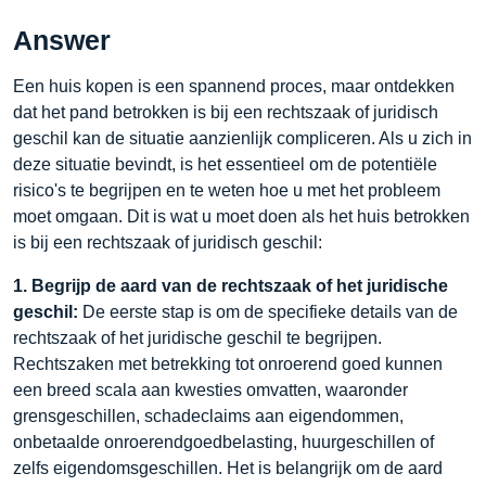
Answer
Een huis kopen is een spannend proces, maar ontdekken
dat het pand betrokken is bij een rechtszaak of juridisch
geschil kan de situatie aanzienlijk compliceren. Als u zich in
deze situatie bevindt, is het essentieel om de potentiële
risico's te begrijpen en te weten hoe u met het probleem
moet omgaan. Dit is wat u moet doen als het huis betrokken
is bij een rechtszaak of juridisch geschil:
1. Begrijp de aard van de rechtszaak of het juridische
geschil:
De eerste stap is om de specifieke details van de
rechtszaak of het juridische geschil te begrijpen.
Rechtszaken met betrekking tot onroerend goed kunnen
een breed scala aan kwesties omvatten, waaronder
grensgeschillen, schadeclaims aan eigendommen,
onbetaalde onroerendgoedbelasting, huurgeschillen of
zelfs eigendomsgeschillen. Het is belangrijk om de aard