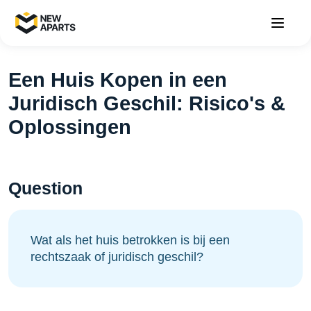
Een Huis Kopen in een
Juridisch Geschil: Risico's &
Oplossingen
Question
Wat als het huis betrokken is bij een
rechtszaak of juridisch geschil?