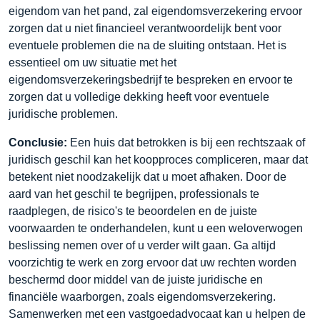
eigendom van het pand, zal eigendomsverzekering ervoor
zorgen dat u niet financieel verantwoordelijk bent voor
eventuele problemen die na de sluiting ontstaan. Het is
essentieel om uw situatie met het
eigendomsverzekeringsbedrijf te bespreken en ervoor te
zorgen dat u volledige dekking heeft voor eventuele
juridische problemen.
Conclusie:
Een huis dat betrokken is bij een rechtszaak of
juridisch geschil kan het koopproces compliceren, maar dat
betekent niet noodzakelijk dat u moet afhaken. Door de
aard van het geschil te begrijpen, professionals te
raadplegen, de risico's te beoordelen en de juiste
voorwaarden te onderhandelen, kunt u een weloverwogen
beslissing nemen over of u verder wilt gaan. Ga altijd
voorzichtig te werk en zorg ervoor dat uw rechten worden
beschermd door middel van de juiste juridische en
financiële waarborgen, zoals eigendomsverzekering.
Samenwerken met een vastgoedadvocaat kan u helpen de