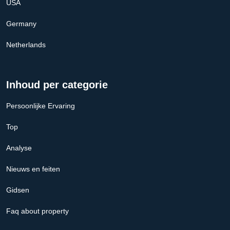
USA
Germany
Netherlands
Inhoud per categorie
Persoonlijke Ervaring
Top
Analyse
Nieuws en feiten
Gidsen
Faq about property