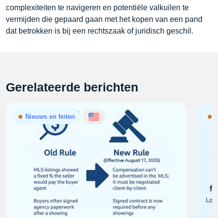
complexiteiten te navigeren en potentiële valkuilen te
vermijden die gepaard gaan met het kopen van een pand
dat betrokken is bij een rechtszaak of juridisch geschil.
Gerelateerde berichten
Nieuws en feiten
N