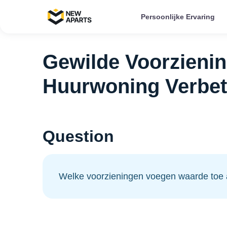
Persoonlijke Ervaring
Gewilde Voorzieni
Huurwoning Verbet
Question
Welke voorzieningen voegen waarde toe