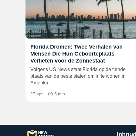
Florida Dromen: Twee Verhalen van
Mensen Die Hun Geboorteplaats
Verlieten voor de Zonnestaat
Volgens US News staat Florida op de tiende
plaats van de beste staten om in te wonen in
Amerika,…
27 apr
5 min
Inhoud