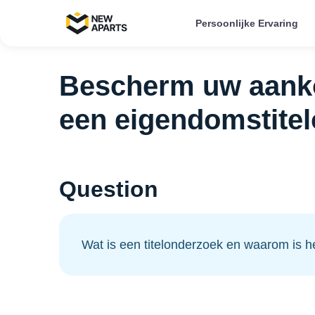
Persoonlijke Ervaring
Bescherm uw aanko
een eigendomstite
Question
Wat is een titelonderzoek en waarom is he