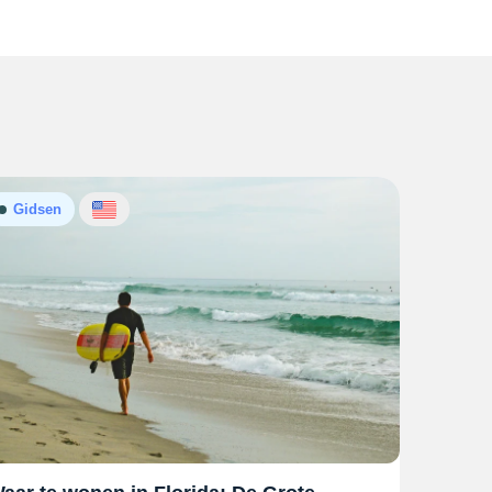
Gidsen