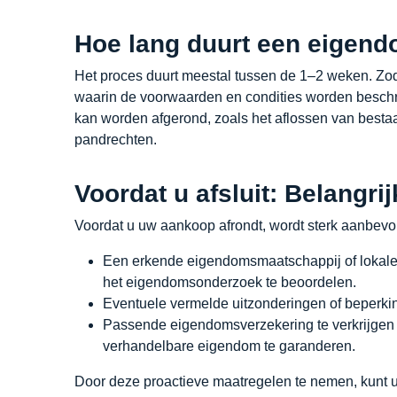
Hoe lang duurt een eigen
Het proces duurt meestal tussen de 1–2 weken. Zodr
waarin de voorwaarden en condities worden beschr
kan worden afgerond, zoals het aflossen van besta
pandrechten.
Voordat u afsluit: Belangri
Voordat u uw aankoop afrondt, wordt sterk aanbevo
Een erkende eigendomsmaatschappij of lokale
het eigendomsonderzoek te beoordelen.
Eventuele vermelde uitzonderingen of beperki
Passende eigendomsverzekering te verkrijgen
verhandelbare eigendom te garanderen.
Door deze proactieve maatregelen te nemen, kunt 