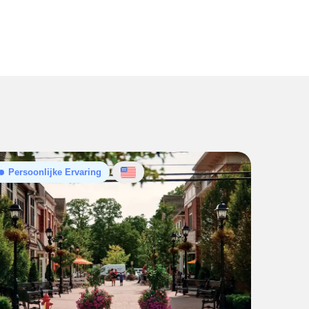
Persoonlijke Ervaring