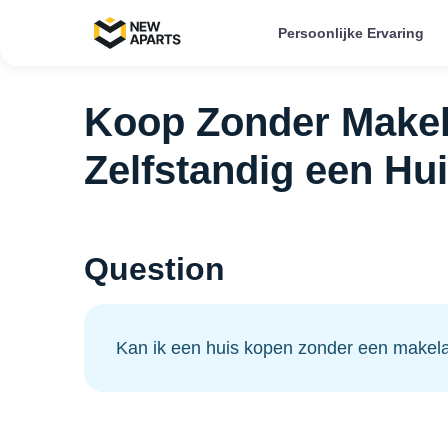
Persoonlijke Ervaring
Koop Zonder Makel
Zelfstandig een Hu
Question
Kan ik een huis kopen zonder een makel