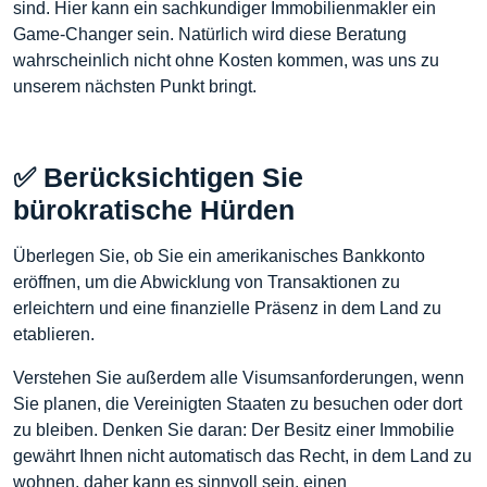
sind. Hier kann ein sachkundiger Immobilienmakler ein
Game-Changer sein. Natürlich wird diese Beratung
wahrscheinlich nicht ohne Kosten kommen, was uns zu
unserem nächsten Punkt bringt.
✅ Berücksichtigen Sie
bürokratische Hürden
Überlegen Sie, ob Sie ein amerikanisches Bankkonto
eröffnen, um die Abwicklung von Transaktionen zu
erleichtern und eine finanzielle Präsenz in dem Land zu
etablieren.
Verstehen Sie außerdem alle Visumsanforderungen, wenn
Sie planen, die Vereinigten Staaten zu besuchen oder dort
zu bleiben. Denken Sie daran: Der Besitz einer Immobilie
gewährt Ihnen nicht automatisch das Recht, in dem Land zu
wohnen, daher kann es sinnvoll sein, einen