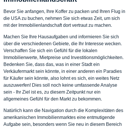
Bevor Sie anfangen, Ihre Koffer zu packen und Ihren Flug in
die USA zu buchen, nehmen Sie sich etwas Zeit, um sich
mit der Immobilienlandschaft dort vertraut zu machen.
Machen Sie Ihre Hausaufgaben und informieren Sie sich
über die verschiedenen Gebiete, die Ihr Interesse wecken.
Verschaffen Sie sich ein Gefühl für die lokalen
Immobilienwerte, Mietpreise und Investitionsmöglichkeiten.
Bedenken Sie, dass das, was in einer Stadt ein
Verkäufermarkt sein könnte, in einer anderen ein Paradies
für Käufer sein könnte, also lohnt es sich, ein weites Netz
auszuwerfen! Dies soll noch keine umfassende Analyse
sein - Ihr Ziel ist es, zu diesem Zeitpunkt nur ein
allgemeines Gefühl für den Markt zu bekommen.
Natürlich kann die Navigation durch die Komplexitäten des
amerikanischen Immobilienmarktes eine entmutigende
Aufgabe sein, besonders wenn Sie neu in diesem Bereich