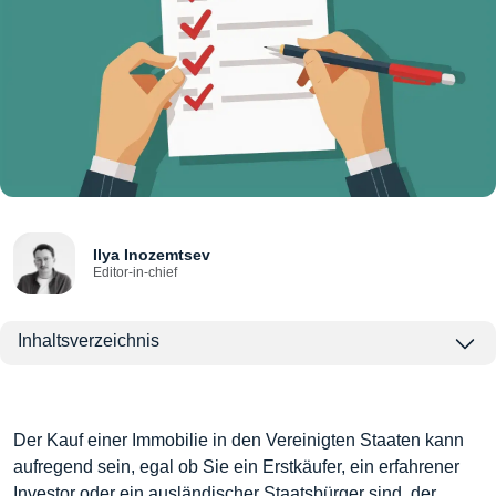
Ilya Inozemtsev
Editor-in-chief
Inhaltsverzeichnis
Der Kauf einer Immobilie in den Vereinigten Staaten kann
aufregend sein, egal ob Sie ein Erstkäufer, ein erfahrener
Investor oder ein ausländischer Staatsbürger sind, der