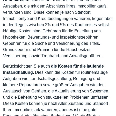
Ausgaben, die mit dem Abschluss Ihres Immobilienkaufs
verbunden sind. Diese können je nach Standort,
Immobilientyp und Kreditbedingungen variieren, liegen aber
in der Regel zwischen 2% und 5% des Kaufpreises selbst.
Häufige Kosten sind: Gebühren für die Erstellung von
Hypotheken, Bewertungs- und Inspektionsgebühren,
Gebühren für die Suche und Versicherung des Titels,
Grundsteuern und Prämien für die Hausbesitzer-
Versicherung, sowie Treuhand- und Anwaltsgebühren.
Berücksichtigen Sie auch
die Kosten für die laufende
Instandhaltung
. Dies kann die Kosten für routinemäßige
Aufgaben wie Landschaftsgestaltung, Reinigung und
kleinere Reparaturen sowie größere Ausgaben wie den
Austausch von Geräten, die Aktualisierung von Systemen
und die Behebung von strukturellen Problemen umfassen.
Diese Kosten können je nach Alter, Zustand und Standort
Ihrer Immobilie stark variieren, aber es ist eine gute
Faustregel, ein jährliches Budget von 1% bis 4% des