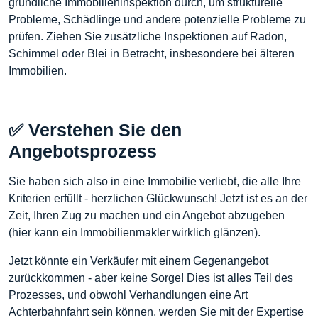
gründliche Immobilieninspektion durch, um strukturelle
Probleme, Schädlinge und andere potenzielle Probleme zu
prüfen. Ziehen Sie zusätzliche Inspektionen auf Radon,
Schimmel oder Blei in Betracht, insbesondere bei älteren
Immobilien.
✅ Verstehen Sie den
Angebotsprozess
Sie haben sich also in eine Immobilie verliebt, die alle Ihre
Kriterien erfüllt - herzlichen Glückwunsch! Jetzt ist es an der
Zeit, Ihren Zug zu machen und ein Angebot abzugeben
(hier kann ein Immobilienmakler wirklich glänzen).
Jetzt könnte ein Verkäufer mit einem Gegenangebot
zurückkommen - aber keine Sorge! Dies ist alles Teil des
Prozesses, und obwohl Verhandlungen eine Art
Achterbahnfahrt sein können, werden Sie mit der Expertise