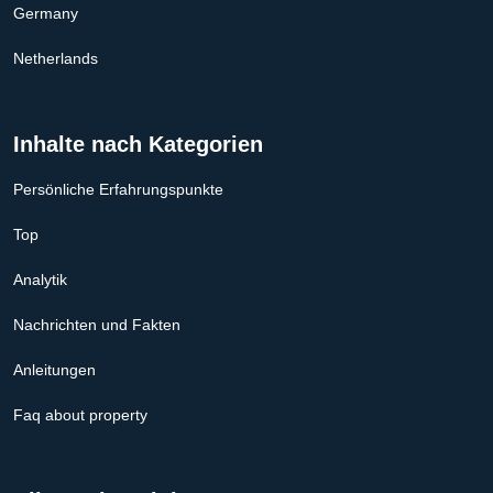
Germany
Netherlands
Inhalte nach Kategorien
Persönliche Erfahrungspunkte
Top
Analytik
Nachrichten und Fakten
Anleitungen
Faq about property