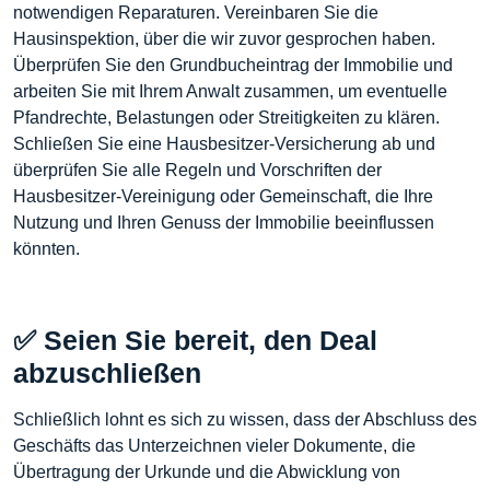
notwendigen Reparaturen. Vereinbaren Sie die
Hausinspektion, über die wir zuvor gesprochen haben.
Überprüfen Sie den Grundbucheintrag der Immobilie und
arbeiten Sie mit Ihrem Anwalt zusammen, um eventuelle
Pfandrechte, Belastungen oder Streitigkeiten zu klären.
Schließen Sie eine Hausbesitzer-Versicherung ab und
überprüfen Sie alle Regeln und Vorschriften der
Hausbesitzer-Vereinigung oder Gemeinschaft, die Ihre
Nutzung und Ihren Genuss der Immobilie beeinflussen
könnten.
✅ Seien Sie bereit, den Deal
abzuschließen
Schließlich lohnt es sich zu wissen, dass der Abschluss des
Geschäfts das Unterzeichnen vieler Dokumente, die
Übertragung der Urkunde und die Abwicklung von