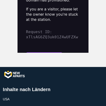
Inhalte nach Ländern
USA