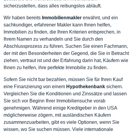
sicherzustellen, dass alles reibungslos abläuft.
Wir haben bereits
Immobilienmakler
erwähnt, und ein
sachkundiger, erfahrener Makler kann Ihnen helfen,
Immobilien zu finden, die Ihren Kriterien entsprechen, in
Ihrem Namen zu verhandeln und Sie durch den
Abschlussprozess zu führen. Suchen Sie einen Fachmann,
der mit den Besonderheiten der Gegend, die Sie in Betracht
ziehen, vertraut ist und der Erfahrung darin hat, Käufern wie
Ihnen zu helfen, ihre perfekte Immobilie zu finden.
Sofern Sie nicht bar bezahlen, müssen Sie für Ihren Kauf
eine Finanzierung von einem
Hypothekenbank
sichern.
Vergleichen Sie die Konditionen und Zinssätze und lassen
Sie sich vor Beginn Ihrer Immobiliensuche vorab
genehmigen. Während einige Kreditgeber in den USA
möglicherweise zögern, mit ausländischen Käufern
zusammenzuarbeiten, gibt es viele Optionen, wenn Sie
wissen, wo Sie suchen müssen. Viele internationale