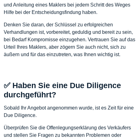
und Anleitung eines Maklers bei jedem Schritt des Weges
Hilfe bei der Entscheidungsfindung haben.
Denken Sie daran, der Schlüssel zu erfolgreichen
Verhandlungen ist, vorbereitet, geduldig und bereit zu sein,
bei Bedarf Kompromisse einzugehen. Vertrauen Sie auf das
Urteil Ihres Maklers, aber zögern Sie auch nicht, sich zu
äußern und für das einzutreten, was Ihnen wichtig ist.
✅ Haben Sie eine Due Diligence
durchgeführt?
Sobald Ihr Angebot angenommen wurde, ist es Zeit für eine
Due Diligence.
Überprüfen Sie die Offenlegungserklärung des Verkäufers
und stellen Sie Fragen zu bekannten Problemen oder