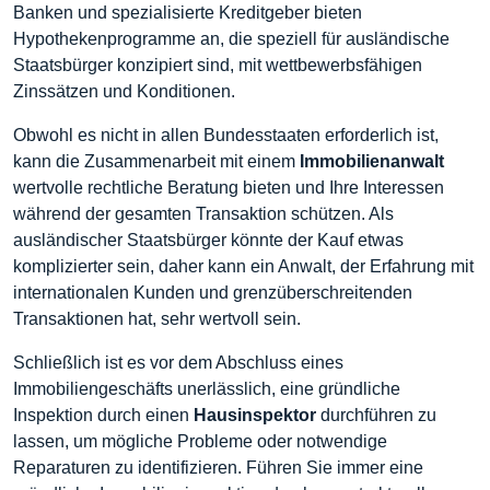
Banken und spezialisierte Kreditgeber bieten
Hypothekenprogramme an, die speziell für ausländische
Staatsbürger konzipiert sind, mit wettbewerbsfähigen
Zinssätzen und Konditionen.
Obwohl es nicht in allen Bundesstaaten erforderlich ist,
kann die Zusammenarbeit mit einem
Immobilienanwalt
wertvolle rechtliche Beratung bieten und Ihre Interessen
während der gesamten Transaktion schützen. Als
ausländischer Staatsbürger könnte der Kauf etwas
komplizierter sein, daher kann ein Anwalt, der Erfahrung mit
internationalen Kunden und grenzüberschreitenden
Transaktionen hat, sehr wertvoll sein.
Schließlich ist es vor dem Abschluss eines
Immobiliengeschäfts unerlässlich, eine gründliche
Inspektion durch einen
Hausinspektor
durchführen zu
lassen, um mögliche Probleme oder notwendige
Reparaturen zu identifizieren. Führen Sie immer eine