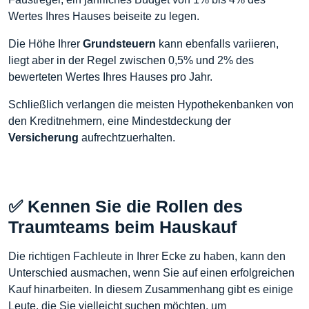
Wertes Ihres Hauses beiseite zu legen.
Die Höhe Ihrer
Grundsteuern
kann ebenfalls variieren,
liegt aber in der Regel zwischen 0,5% und 2% des
bewerteten Wertes Ihres Hauses pro Jahr.
Schließlich verlangen die meisten Hypothekenbanken von
den Kreditnehmern, eine Mindestdeckung der
Versicherung
aufrechtzuerhalten.
✅ Kennen Sie die Rollen des
Traumteams beim Hauskauf
Die richtigen Fachleute in Ihrer Ecke zu haben, kann den
Unterschied ausmachen, wenn Sie auf einen erfolgreichen
Kauf hinarbeiten. In diesem Zusammenhang gibt es einige
Leute, die Sie vielleicht suchen möchten, um