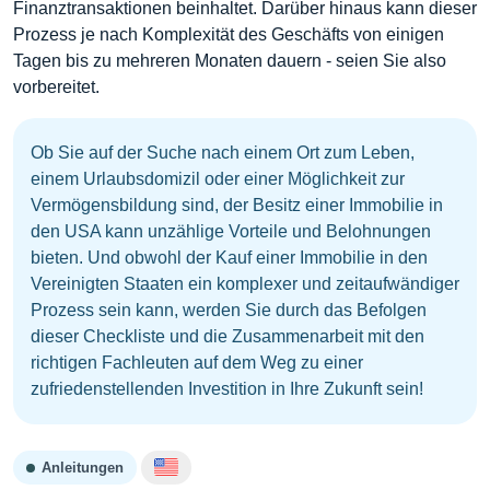
Finanztransaktionen beinhaltet. Darüber hinaus kann dieser
Prozess je nach Komplexität des Geschäfts von einigen
Tagen bis zu mehreren Monaten dauern - seien Sie also
vorbereitet.
Ob Sie auf der Suche nach einem Ort zum Leben,
einem Urlaubsdomizil oder einer Möglichkeit zur
Vermögensbildung sind, der Besitz einer Immobilie in
den USA kann unzählige Vorteile und Belohnungen
bieten. Und obwohl der Kauf einer Immobilie in den
Vereinigten Staaten ein komplexer und zeitaufwändiger
Prozess sein kann, werden Sie durch das Befolgen
dieser Checkliste und die Zusammenarbeit mit den
richtigen Fachleuten auf dem Weg zu einer
zufriedenstellenden Investition in Ihre Zukunft sein!
Anleitungen