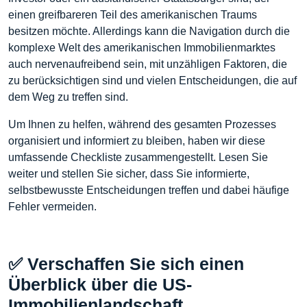
einen greifbareren Teil des amerikanischen Traums
besitzen möchte. Allerdings kann die Navigation durch die
komplexe Welt des amerikanischen Immobilienmarktes
auch nervenaufreibend sein, mit unzähligen Faktoren, die
zu berücksichtigen sind und vielen Entscheidungen, die auf
dem Weg zu treffen sind.
Um Ihnen zu helfen, während des gesamten Prozesses
organisiert und informiert zu bleiben, haben wir diese
umfassende Checkliste zusammengestellt. Lesen Sie
weiter und stellen Sie sicher, dass Sie informierte,
selbstbewusste Entscheidungen treffen und dabei häufige
Fehler vermeiden.
✅ Verschaffen Sie sich einen
Überblick über die US-
Immobilienlandschaft