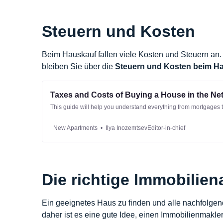
Steuern und Kosten
Beim Hauskauf fallen viele Kosten und Steuern an.
bleiben Sie über die
Steuern und Kosten beim Ha
Taxes and Costs of Buying a House in the Ne
This guide will help you understand everything from mortgages t
New Apartments
Ilya InozemtsevEditor-in-chief
Die richtige Immobilien
Ein geeignetes Haus zu finden und alle nachfolgen
daher ist es eine gute Idee, einen Immobilienmakle