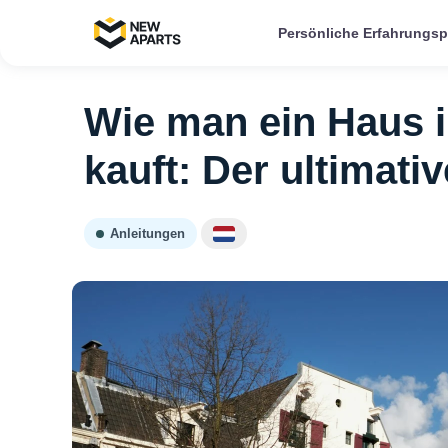
Persönliche Erfahrungs
Wie man ein Haus 
kauft: Der ultimati
Anleitungen