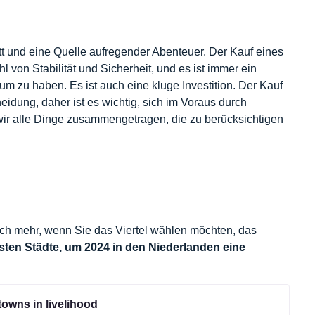
itt und eine Quelle aufregender Abenteuer. Der Kauf eines
 von Stabilität und Sicherheit, und es ist immer ein
um zu haben. Es ist auch eine kluge Investition. Der Kauf
idung, daher ist es wichtig, sich im Voraus durch
wir alle Dinge zusammengetragen, die zu berücksichtigen
och mehr, wenn Sie das Viertel wählen möchten, das
esten Städte, um 2024 in den Niederlanden eine
towns in livelihood