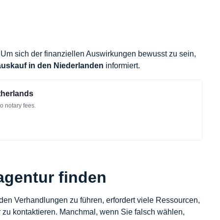
 Um sich der finanziellen Auswirkungen bewusst zu sein,
uskauf in den Niederlanden
informiert.
therlands
o notary fees.
agentur finden
den Verhandlungen zu führen, erfordert viele Ressourcen,
r zu kontaktieren. Manchmal, wenn Sie falsch wählen,