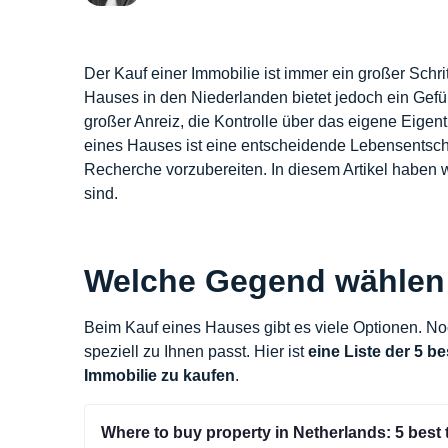
Der Kauf einer Immobilie ist immer ein großer Schr
Hauses in den Niederlanden bietet jedoch ein Gefühl
großer Anreiz, die Kontrolle über das eigene Eigent
eines Hauses ist eine entscheidende Lebensentsche
Recherche vorzubereiten. In diesem Artikel haben 
sind.
Welche Gegend wählen
Beim Kauf eines Hauses gibt es viele Optionen. N
speziell zu Ihnen passt. Hier ist
eine Liste der 5 b
Immobilie zu kaufen
.
Where to buy property in Netherlands: 5 best 