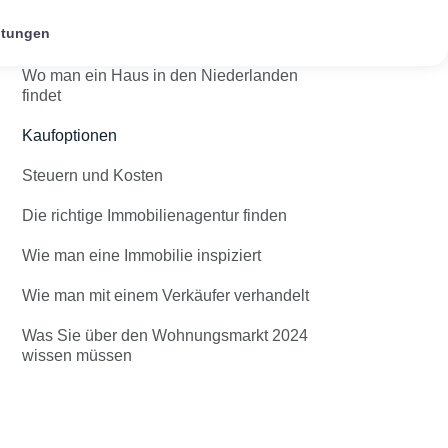
itungen
Welche Gegend wählen
Wo man ein Haus in den Niederlanden
findet
Kaufoptionen
Steuern und Kosten
Die richtige Immobilienagentur finden
Wie man eine Immobilie inspiziert
Wie man mit einem Verkäufer verhandelt
Was Sie über den Wohnungsmarkt 2024
wissen müssen