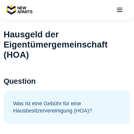
Hausgeld der
Eigentümergemeinschaft
(HOA)
Question
Was ist eine Gebühr für eine
Hausbesitzervereinigung (HOA)?