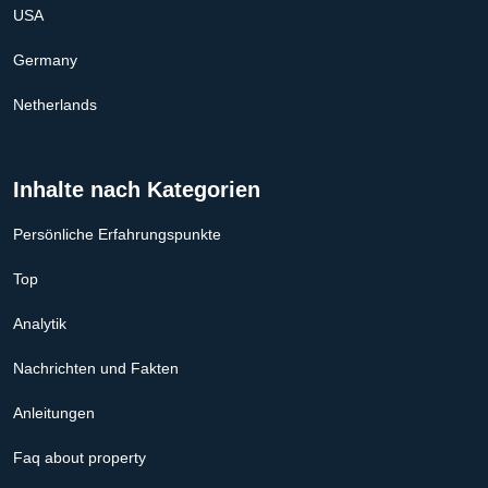
USA
Germany
Netherlands
Inhalte nach Kategorien
Persönliche Erfahrungspunkte
Top
Analytik
Nachrichten und Fakten
Anleitungen
Faq about property