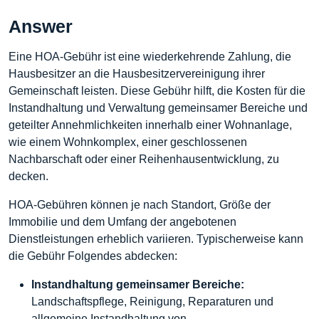
Answer
Eine HOA-Gebühr ist eine wiederkehrende Zahlung, die
Hausbesitzer an die Hausbesitzervereinigung ihrer
Gemeinschaft leisten. Diese Gebühr hilft, die Kosten für die
Instandhaltung und Verwaltung gemeinsamer Bereiche und
geteilter Annehmlichkeiten innerhalb einer Wohnanlage,
wie einem Wohnkomplex, einer geschlossenen
Nachbarschaft oder einer Reihenhausentwicklung, zu
decken.
HOA-Gebühren können je nach Standort, Größe der
Immobilie und dem Umfang der angebotenen
Dienstleistungen erheblich variieren. Typischerweise kann
die Gebühr Folgendes abdecken:
Instandhaltung gemeinsamer Bereiche:
Landschaftspflege, Reinigung, Reparaturen und
allgemeine Instandhaltung von