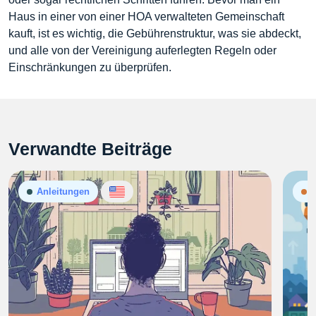
Haus in einer von einer HOA verwalteten Gemeinschaft
kauft, ist es wichtig, die Gebührenstruktur, was sie abdeckt,
und alle von der Vereinigung auferlegten Regeln oder
Einschränkungen zu überprüfen.
Verwandte Beiträge
Anleitungen
N