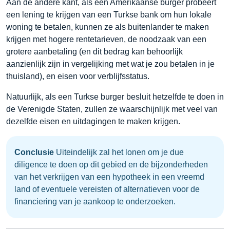
Aan de andere kant, als een Amerikaanse burger probeert
een lening te krijgen van een Turkse bank om hun lokale
woning te betalen, kunnen ze als buitenlander te maken
krijgen met hogere rentetarieven, de noodzaak van een
grotere aanbetaling (en dit bedrag kan behoorlijk
aanzienlijk zijn in vergelijking met wat je zou betalen in je
thuisland), en eisen voor verblijfsstatus.
Natuurlijk, als een Turkse burger besluit hetzelfde te doen in
de Verenigde Staten, zullen ze waarschijnlijk met veel van
dezelfde eisen en uitdagingen te maken krijgen.
Conclusie
Uiteindelijk zal het lonen om je due
diligence te doen op dit gebied en de bijzonderheden
van het verkrijgen van een hypotheek in een vreemd
land of eventuele vereisten of alternatieven voor de
financiering van je aankoop te onderzoeken.