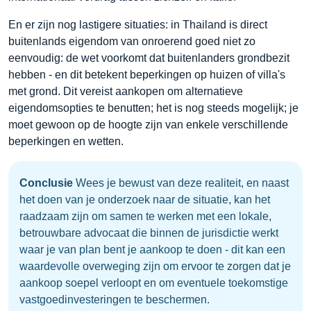
En er zijn nog lastigere situaties: in Thailand is direct
buitenlands eigendom van onroerend goed niet zo
eenvoudig: de wet voorkomt dat buitenlanders grondbezit
hebben - en dit betekent beperkingen op huizen of villa's
met grond. Dit vereist aankopen om alternatieve
eigendomsopties te benutten; het is nog steeds mogelijk; je
moet gewoon op de hoogte zijn van enkele verschillende
beperkingen en wetten.
Conclusie
Wees je bewust van deze realiteit, en naast
het doen van je onderzoek naar de situatie, kan het
raadzaam zijn om samen te werken met een lokale,
betrouwbare advocaat die binnen de jurisdictie werkt
waar je van plan bent je aankoop te doen - dit kan een
waardevolle overweging zijn om ervoor te zorgen dat je
aankoop soepel verloopt en om eventuele toekomstige
vastgoedinvesteringen te beschermen.