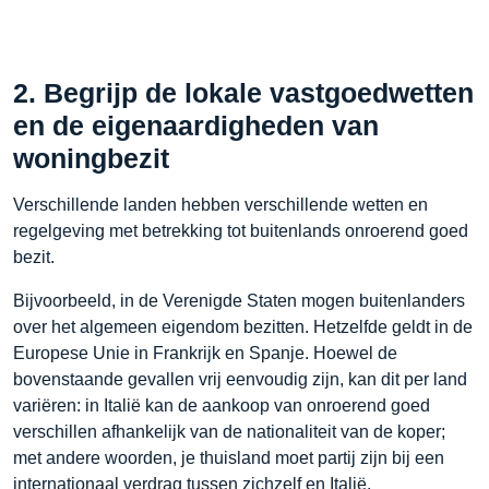
2. Begrijp de lokale vastgoedwetten
en de eigenaardigheden van
woningbezit
Verschillende landen hebben verschillende wetten en
regelgeving met betrekking tot buitenlands onroerend goed
bezit.
Bijvoorbeeld, in de Verenigde Staten mogen buitenlanders
over het algemeen eigendom bezitten. Hetzelfde geldt in de
Europese Unie in Frankrijk en Spanje. Hoewel de
bovenstaande gevallen vrij eenvoudig zijn, kan dit per land
variëren: in Italië kan de aankoop van onroerend goed
verschillen afhankelijk van de nationaliteit van de koper;
met andere woorden, je thuisland moet partij zijn bij een
internationaal verdrag tussen zichzelf en Italië.