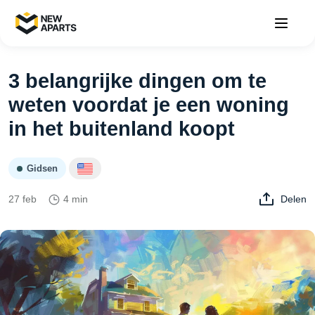
3 belangrijke dingen om te
weten voordat je een woning
in het buitenland koopt
Gidsen
27 feb
4 min
Delen