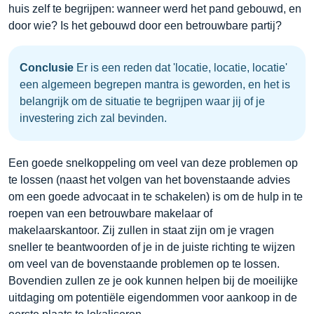
huis zelf te begrijpen: wanneer werd het pand gebouwd, en
door wie? Is het gebouwd door een betrouwbare partij?
Conclusie
Er is een reden dat 'locatie, locatie, locatie'
een algemeen begrepen mantra is geworden, en het is
belangrijk om de situatie te begrijpen waar jij of je
investering zich zal bevinden.
Een goede snelkoppeling om veel van deze problemen op
te lossen (naast het volgen van het bovenstaande advies
om een goede advocaat in te schakelen) is om de hulp in te
roepen van een betrouwbare makelaar of
makelaarskantoor. Zij zullen in staat zijn om je vragen
sneller te beantwoorden of je in de juiste richting te wijzen
om veel van de bovenstaande problemen op te lossen.
Bovendien zullen ze je ook kunnen helpen bij de moeilijke
uitdaging om potentiële eigendommen voor aankoop in de