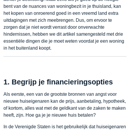
bent van de nuances van woningbezit in je thuisland, kan
het kopen van onroerend goed in een vreemd land extra
uitdagingen met zich meebrengen. Dus, om ervoor te
zorgen dat je niet wordt verrast door onverwachte
hindernissen, hebben we dit artikel samengesteld met drie
essentiële dingen die je moet weten voordat je een woning
in het buitenland koopt.
1. Begrijp je financieringsopties
Als eerste, een van de grootste bronnen van angst voor
nieuwe huiseigenaren kan de prijs, aanbetaling, hypotheek,
of kortom, alles wat met de geldkant van de zaken te maken
heeft, zijn. Hoe ga je je nieuwe huis betalen?
In de Verenigde Staten is het gebruikelijk dat huiseigenaren