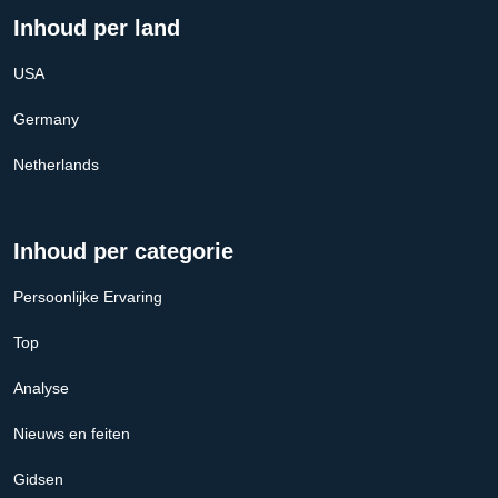
Inhoud per land
USA
Germany
Netherlands
Inhoud per categorie
Persoonlijke Ervaring
Top
Analyse
Nieuws en feiten
Gidsen