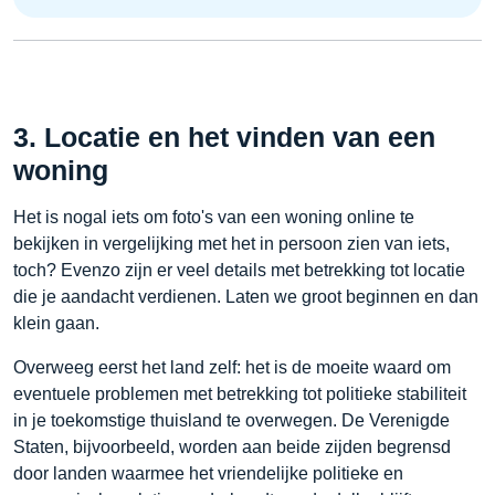
3. Locatie en het vinden van een
woning
Het is nogal iets om foto's van een woning online te
bekijken in vergelijking met het in persoon zien van iets,
toch? Evenzo zijn er veel details met betrekking tot locatie
die je aandacht verdienen. Laten we groot beginnen en dan
klein gaan.
Overweeg eerst het land zelf: het is de moeite waard om
eventuele problemen met betrekking tot politieke stabiliteit
in je toekomstige thuisland te overwegen. De Verenigde
Staten, bijvoorbeeld, worden aan beide zijden begrensd
door landen waarmee het vriendelijke politieke en