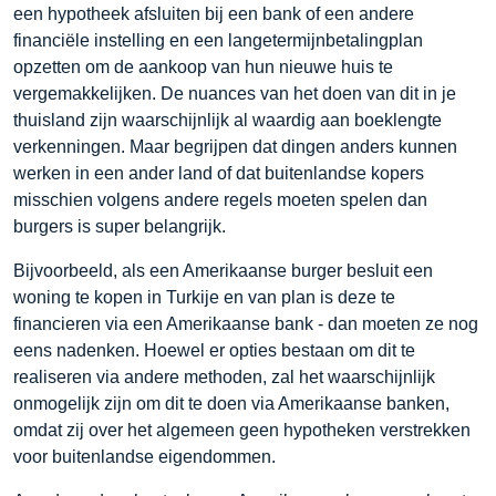
een hypotheek afsluiten bij een bank of een andere
financiële instelling en een langetermijnbetalingplan
opzetten om de aankoop van hun nieuwe huis te
vergemakkelijken. De nuances van het doen van dit in je
thuisland zijn waarschijnlijk al waardig aan boeklengte
verkenningen. Maar begrijpen dat dingen anders kunnen
werken in een ander land of dat buitenlandse kopers
misschien volgens andere regels moeten spelen dan
burgers is super belangrijk.
Bijvoorbeeld, als een Amerikaanse burger besluit een
woning te kopen in Turkije en van plan is deze te
financieren via een Amerikaanse bank - dan moeten ze nog
eens nadenken. Hoewel er opties bestaan om dit te
realiseren via andere methoden, zal het waarschijnlijk
onmogelijk zijn om dit te doen via Amerikaanse banken,
omdat zij over het algemeen geen hypotheken verstrekken
voor buitenlandse eigendommen.