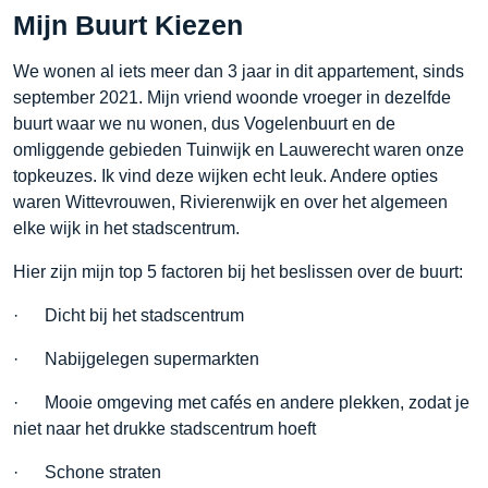
Mijn Buurt Kiezen
We wonen al iets meer dan 3 jaar in dit appartement, sinds
september 2021. Mijn vriend woonde vroeger in dezelfde
buurt waar we nu wonen, dus Vogelenbuurt en de
omliggende gebieden Tuinwijk en Lauwerecht waren onze
topkeuzes. Ik vind deze wijken echt leuk. Andere opties
waren Wittevrouwen, Rivierenwijk en over het algemeen
elke wijk in het stadscentrum.
Hier zijn mijn top 5 factoren bij het beslissen over de buurt:
· Dicht bij het stadscentrum
· Nabijgelegen supermarkten
· Mooie omgeving met cafés en andere plekken, zodat je
niet naar het drukke stadscentrum hoeft
· Schone straten