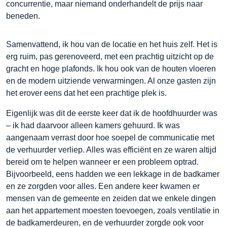
concurrentie, maar niemand onderhandelt de prijs naar
beneden.
Samenvattend, ik hou van de locatie en het huis zelf. Het is
erg ruim, pas gerenoveerd, met een prachtig uitzicht op de
gracht en hoge plafonds. Ik hou ook van de houten vloeren
en de modern uitziende verwarmingen. Al onze gasten zijn
het erover eens dat het een prachtige plek is.
Eigenlijk was dit de eerste keer dat ik de hoofdhuurder was
– ik had daarvoor alleen kamers gehuurd. Ik was
aangenaam verrast door hoe soepel de communicatie met
de verhuurder verliep. Alles was efficiënt en ze waren altijd
bereid om te helpen wanneer er een probleem optrad.
Bijvoorbeeld, eens hadden we een lekkage in de badkamer
en ze zorgden voor alles. Een andere keer kwamen er
mensen van de gemeente en zeiden dat we enkele dingen
aan het appartement moesten toevoegen, zoals ventilatie in
de badkamerdeuren, en de verhuurder zorgde ook voor