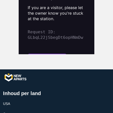
Inhoud per land
USA