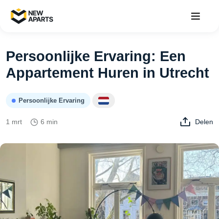
Persoonlijke Ervaring: Een
Appartement Huren in Utrecht
Persoonlijke Ervaring
1 mrt
6 min
Delen