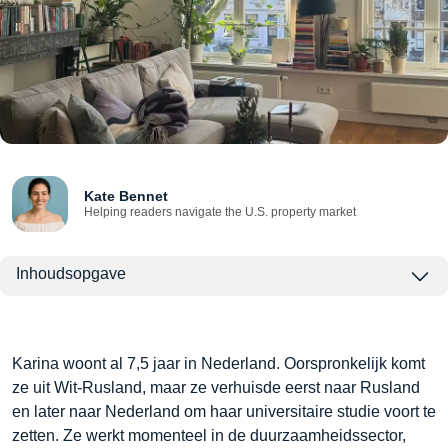
Kate Bennet
Helping readers navigate the U.S. property market
Inhoudsopgave
Karina woont al 7,5 jaar in Nederland. Oorspronkelijk komt
ze uit Wit-Rusland, maar ze verhuisde eerst naar Rusland
en later naar Nederland om haar universitaire studie voort te
zetten. Ze werkt momenteel in de duurzaamheidssector,