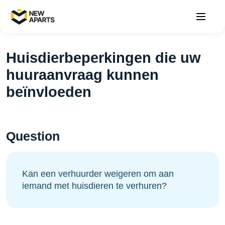
Huisdierbeperkingen die uw
huuraanvraag kunnen
beïnvloeden
Question
Kan een verhuurder weigeren om aan
iemand met huisdieren te verhuren?