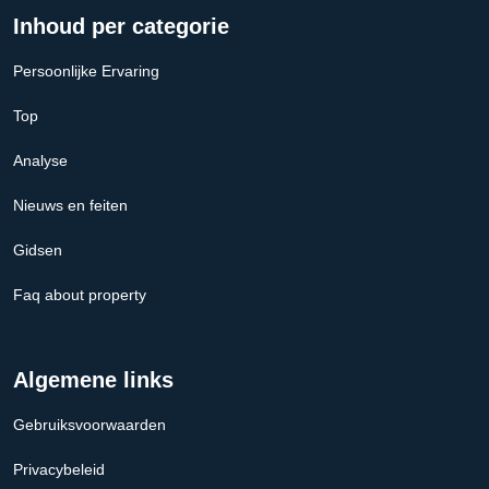
Inhoud per categorie
Persoonlijke Ervaring
Top
Analyse
Nieuws en feiten
Gidsen
Faq about property
Algemene links
Gebruiksvoorwaarden
Privacybeleid