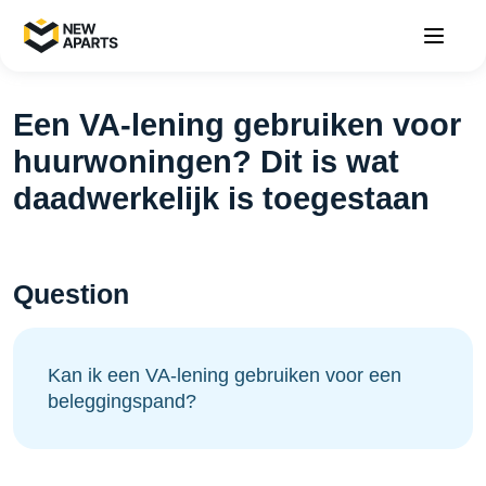
Een VA-lening gebruiken voor
huurwoningen? Dit is wat
daadwerkelijk is toegestaan
Question
Kan ik een VA-lening gebruiken voor een
beleggingspand?