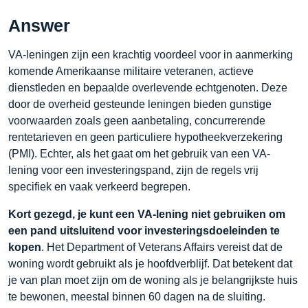
Answer
VA-leningen zijn een krachtig voordeel voor in aanmerking
komende Amerikaanse militaire veteranen, actieve
dienstleden en bepaalde overlevende echtgenoten. Deze
door de overheid gesteunde leningen bieden gunstige
voorwaarden zoals geen aanbetaling, concurrerende
rentetarieven en geen particuliere hypotheekverzekering
(PMI). Echter, als het gaat om het gebruik van een VA-
lening voor een investeringspand, zijn de regels vrij
specifiek en vaak verkeerd begrepen.
Kort gezegd, je kunt een VA-lening niet gebruiken om
een pand uitsluitend voor investeringsdoeleinden te
kopen
. Het Department of Veterans Affairs vereist dat de
woning wordt gebruikt als je hoofdverblijf. Dat betekent dat
je van plan moet zijn om de woning als je belangrijkste huis
te bewonen, meestal binnen 60 dagen na de sluiting.