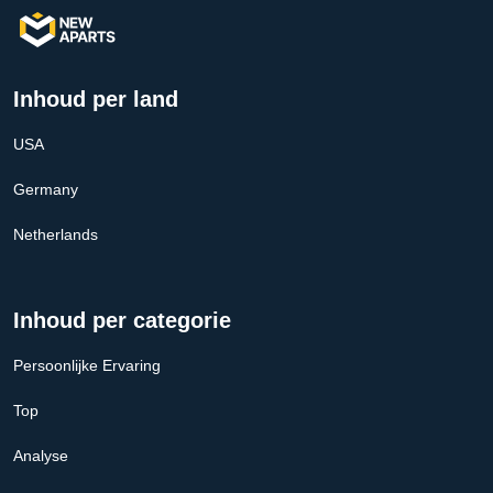
Inhoud per land
USA
Germany
Netherlands
Inhoud per categorie
Persoonlijke Ervaring
Top
Analyse