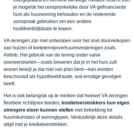
je mogelijk het oorspronkelijke door VA gefinancierde
huis als huurwoning behouden en de resterende
aanspraak gebruiken om een andere
hoofdverblijfplaats te kopen.
VA-leningen zijn niet ontworpen voor het snel doorverkopen
van huizen of kortetermijnverhuurinvesteringen zoals
Airbnb. Het gebruik van de lening onder valse
voorwendselen—zoals beweren dat je in het huis zult
wonen terwijl je dat niet van plan bent—kan worden
beschouwd als hypotheekfraude, wat ernstige gevolgen
heeft.
Het is ook belangrijk op te merken dat hoewel VA-leningen
flexibele richtlijnen bieden,
kredietverstrekkers hun eigen
strengere eisen kunnen stellen
met betrekking tot
huurinkomsten of woningtypes. Verduidelijk deze details
altijd met je kredietverstrekker.